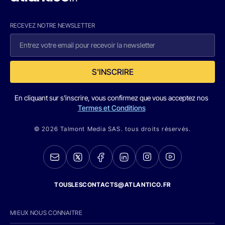
RECEVEZ NOTRE NEWSLETTER
S'INSCRIRE
En cliquant sur s'inscrire, vous confirmez que vous acceptez nos
Termes et Conditions
© 2026 Talmont Media SAS. tous droits réservés.
TOUSLESCONTACTS@ATLANTICO.FR
MIEUX NOUS CONNAITRE