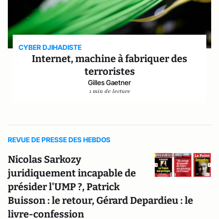
CYBER DJIHADISTE
Internet, machine à fabriquer des
terroristes
Gilles Gaetner
1 min de lecture
REVUE DE PRESSE DES HEBDOS
Nicolas Sarkozy
juridiquement incapable de
présider l'UMP ?, Patrick
Buisson : le retour, Gérard Depardieu : le
livre-confession