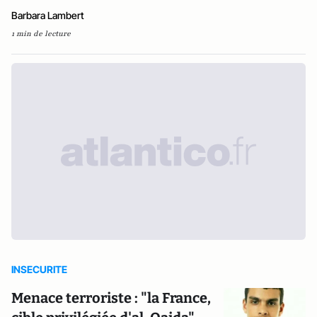
Barbara Lambert
1 min de lecture
INSECURITE
Menace terroriste : "la France,