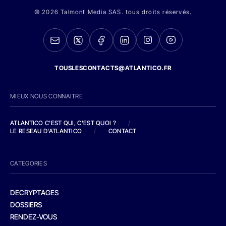
© 2026 Talmont Media SAS. tous droits réservés.
TOUSLESCONTACTS@ATLANTICO.FR
MIEUX NOUS CONNAITRE
ATLANTICO C'EST QUI, C'EST QUOI ?
/
LE RESEAU D'ATLANTICO
/
CONTACT
CATEGORIES
DECRYPTAGES
DOSSIERS
RENDEZ-VOUS