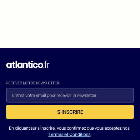
RECEVEZ NOTRE NEWSLETTER
S'INSCRIRE
En cliquant sur s'inscrire, vous confirmez que vous acceptez nos
Termes et Conditions