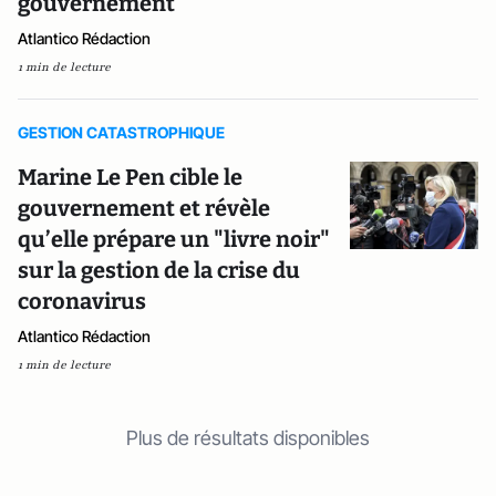
gouvernement
Atlantico Rédaction
1 min de lecture
GESTION CATASTROPHIQUE
Marine Le Pen cible le
gouvernement et révèle
qu’elle prépare un "livre noir"
sur la gestion de la crise du
coronavirus
Atlantico Rédaction
1 min de lecture
Plus de résultats disponibles