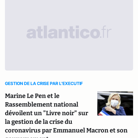
GESTION DE LA CRISE PAR L'EXECUTIF
Marine Le Pen et le
Rassemblement national
dévoilent un "Livre noir" sur
la gestion de la crise du
coronavirus par Emmanuel Macron et son