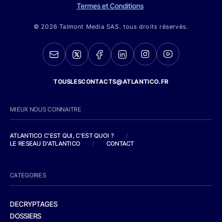
Termes et Conditions
© 2026 Talmont Media SAS. tous droits réservés.
TOUSLESCONTACTS@ATLANTICO.FR
MIEUX NOUS CONNAITRE
ATLANTICO C'EST QUI, C'EST QUOI ?
/
LE RESEAU D'ATLANTICO
/
CONTACT
CATEGORIES
DECRYPTAGES
DOSSIERS