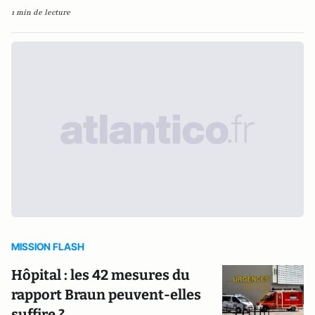
1 min de lecture
MISSION FLASH
Hôpital : les 42 mesures du
rapport Braun peuvent-elles
suffire ?