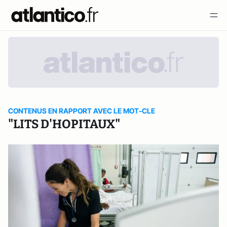
CONTENUS EN RAPPORT AVEC LE MOT-CLE
"LITS D'HOPITAUX"