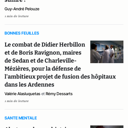
Guy-André Pelouze
1 min de lecture
BONNES FEUILLES
Le combat de Didier Herbillon
et de Boris Ravignon, maires
de Sedan et de Charleville-
Mézières, pour la défense de
l'ambitieux projet de fusion des hôpitaux
dans les Ardennes
Valérie Alasluquetas
et
Rémy Dessarts
1 min de lecture
SANTE MENTALE