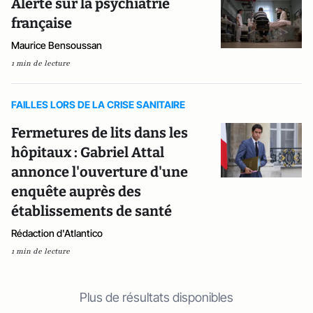
Alerte sur la psychiatrie
française
Maurice Bensoussan
1 min de lecture
FAILLES LORS DE LA CRISE SANITAIRE
Fermetures de lits dans les
hôpitaux : Gabriel Attal
annonce l'ouverture d'une
enquête auprès des
établissements de santé
Rédaction d'Atlantico
1 min de lecture
Plus de résultats disponibles