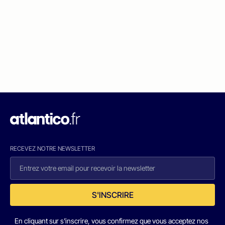
RECEVEZ NOTRE NEWSLETTER
S'INSCRIRE
En cliquant sur s'inscrire, vous confirmez que vous acceptez nos