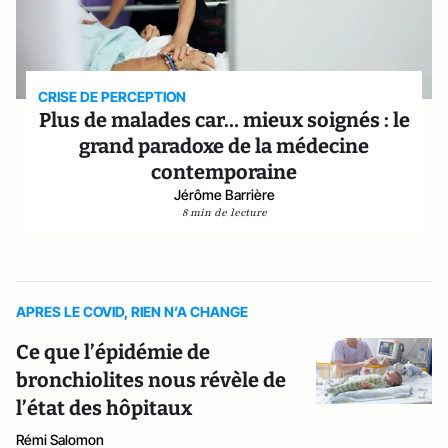
CRISE DE PERCEPTION
Plus de malades car… mieux soignés : le
grand paradoxe de la médecine
contemporaine
Jérôme Barrière
8 min de lecture
APRES LE COVID, RIEN N’A CHANGE
Ce que l’épidémie de
bronchiolites nous révèle de
l’état des hôpitaux
Rémi Salomon