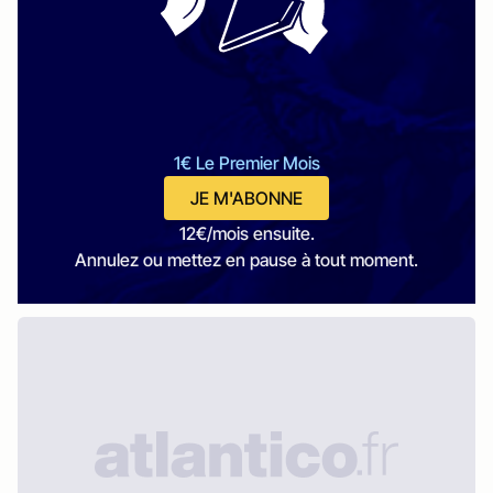
1€ Le Premier Mois
JE M'ABONNE
12€/mois ensuite.
Annulez ou mettez en pause à tout moment.