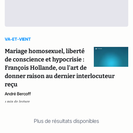
VA-ET-VIENT
Mariage homosexuel, liberté
de conscience et hypocrisie :
François Hollande, ou l'art de
donner raison au dernier interlocuteur
reçu
André Bercoff
1 min de lecture
Plus de résultats disponibles