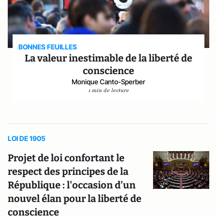
BONNES FEUILLES
La valeur inestimable de la liberté de
conscience
Monique Canto-Sperber
1 min de lecture
LOI DE 1905
Projet de loi confortant le
respect des principes de la
République : l'occasion d’un
nouvel élan pour la liberté de
conscience