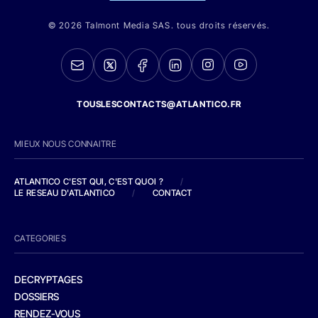
© 2026 Talmont Media SAS. tous droits réservés.
TOUSLESCONTACTS@ATLANTICO.FR
MIEUX NOUS CONNAITRE
ATLANTICO C'EST QUI, C'EST QUOI ?
/
LE RESEAU D'ATLANTICO
/
CONTACT
CATEGORIES
DECRYPTAGES
DOSSIERS
RENDEZ-VOUS