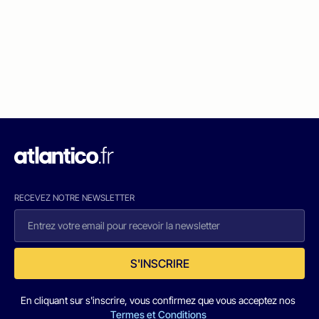
RECEVEZ NOTRE NEWSLETTER
S'INSCRIRE
En cliquant sur s'inscrire, vous confirmez que vous acceptez nos
Termes et Conditions