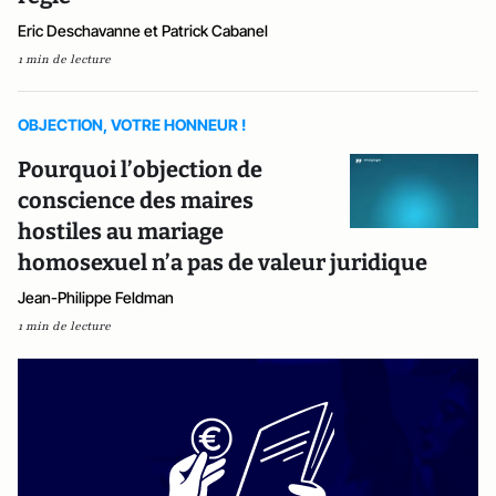
Eric Deschavanne et Patrick Cabanel
1 min de lecture
OBJECTION, VOTRE HONNEUR !
Pourquoi l’objection de
conscience des maires
hostiles au mariage
homosexuel n’a pas de valeur juridique
Jean-Philippe Feldman
1 min de lecture