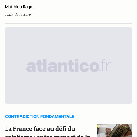
Matthieu Ragot
1 min de lecture
CONTRADICTION FONDAMENTALE
La France face au défi du