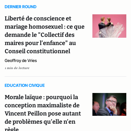
DERNIER ROUND
Liberté de conscience et
mariage homosexuel : ce que
demande le "Collectif des
maires pour l’enfance" au
Conseil constitutionnel
Geoffroy de Vries
1 min de lecture
EDUCATION CIVIQUE
Morale laïque : pourquoi la
conception maximaliste de
Vincent Peillon pose autant
de problèmes qu’elle n’en
règle