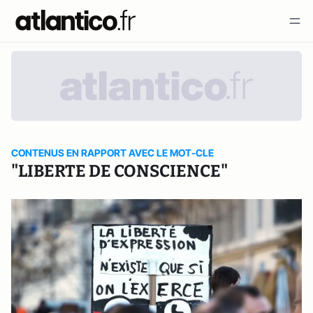
CONTENUS EN RAPPORT AVEC LE MOT-CLE
"LIBERTE DE CONSCIENCE"