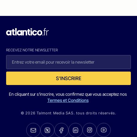
RECEVEZ NOTRE NEWSLETTER
S'INSCRIRE
En cliquant sur s'inscrire, vous confirmez que vous acceptez nos
Termes et Conditions
© 2026 Talmont Media SAS. tous droits réservés.