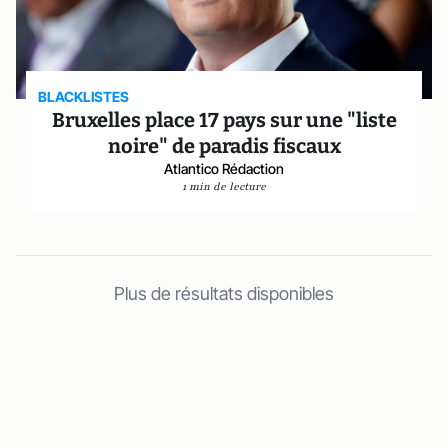
BLACKLISTES
Bruxelles place 17 pays sur une "liste
noire" de paradis fiscaux
Atlantico Rédaction
1 min de lecture
Plus de résultats disponibles