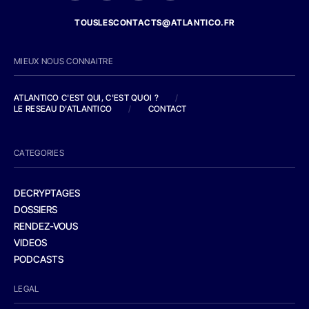
TOUSLESCONTACTS@ATLANTICO.FR
MIEUX NOUS CONNAITRE
ATLANTICO C'EST QUI, C'EST QUOI ?
/
LE RESEAU D'ATLANTICO
/
CONTACT
CATEGORIES
DECRYPTAGES
DOSSIERS
RENDEZ-VOUS
VIDEOS
PODCASTS
LEGAL