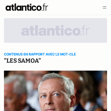
CONTENUS EN RAPPORT AVEC LE MOT-CLE
"LES SAMOA"