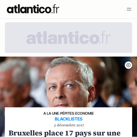
A LA UNE
›
PÉPITES
›
ECONOMIE
BLACKLISTES
5 décembre 2017
Bruxelles place 17 pays sur une