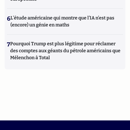
6
L’étude américaine qui montre que l’IA n’est pas
(encore) un génie en maths
7
Pourquoi Trump est plus légitime pour réclamer
des comptes aux géants du pétrole américains que
Mélenchon à Total