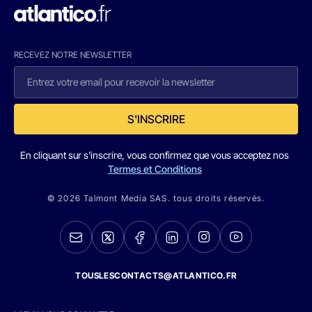
RECEVEZ NOTRE NEWSLETTER
S'INSCRIRE
En cliquant sur s'inscrire, vous confirmez que vous acceptez nos
Termes et Conditions
© 2026 Talmont Media SAS. tous droits réservés.
TOUSLESCONTACTS@ATLANTICO.FR