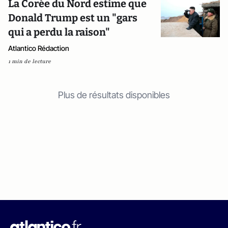
La Corée du Nord estime que
Donald Trump est un "gars
qui a perdu la raison"
Atlantico Rédaction
1 min de lecture
Plus de résultats disponibles