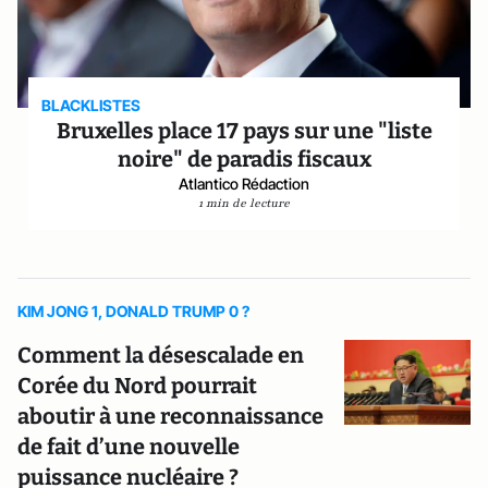
BLACKLISTES
Bruxelles place 17 pays sur une "liste
noire" de paradis fiscaux
Atlantico Rédaction
1 min de lecture
KIM JONG 1, DONALD TRUMP 0 ?
Comment la désescalade en
Corée du Nord pourrait
aboutir à une reconnaissance
de fait d’une nouvelle
puissance nucléaire ?