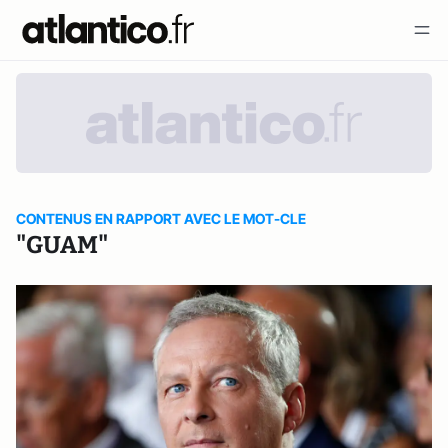
CONTENUS EN RAPPORT AVEC LE MOT-CLE
"GUAM"