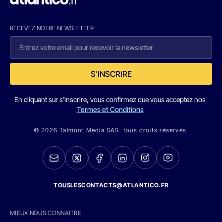
RECEVEZ NOTRE NEWSLETTER
S'INSCRIRE
En cliquant sur s'inscrire, vous confirmez que vous acceptez nos
Termes et Conditions
© 2026 Talmont Media SAS. tous droits réservés.
TOUSLESCONTACTS@ATLANTICO.FR
MIEUX NOUS CONNAITRE