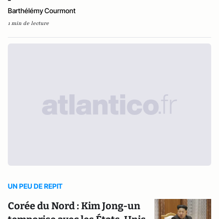
Barthélémy Courmont
1 min de lecture
UN PEU DE REPIT
Corée du Nord : Kim Jong-un