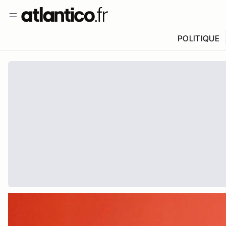
POLITIQUE