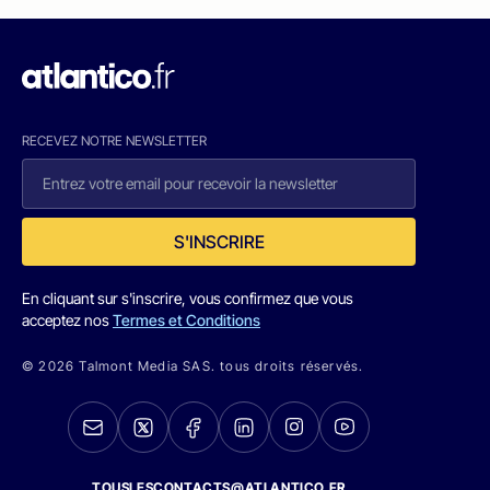
RECEVEZ NOTRE NEWSLETTER
S'INSCRIRE
En cliquant sur s'inscrire, vous confirmez que vous
acceptez nos
Termes et Conditions
© 2026 Talmont Media SAS. tous droits réservés.
TOUSLESCONTACTS@ATLANTICO.FR