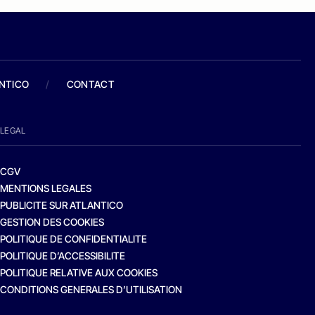
ANTICO
/
CONTACT
LEGAL
CGV
MENTIONS LEGALES
PUBLICITE SUR ATLANTICO
GESTION DES COOKIES
POLITIQUE DE CONFIDENTIALITE
POLITIQUE D’ACCESSIBILITE
POLITIQUE RELATIVE AUX COOKIES
CONDITIONS GENERALES D’UTILISATION