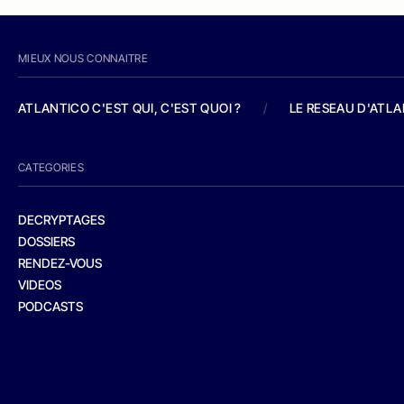
MIEUX NOUS CONNAITRE
ATLANTICO C'EST QUI, C'EST QUOI ?
/
LE RESEAU D'ATL
CATEGORIES
DECRYPTAGES
DOSSIERS
RENDEZ-VOUS
VIDEOS
PODCASTS