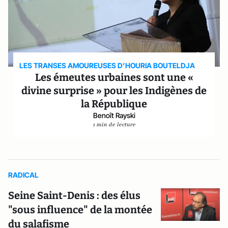
LES TRANSES AMOUREUSES D’HOURIA BOUTELDJA
Les émeutes urbaines sont une «
divine surprise » pour les Indigènes de
la République
Benoît Rayski
1 min de lecture
RADICAL
Seine Saint-Denis : des élus
"sous influence" de la montée
du salafisme