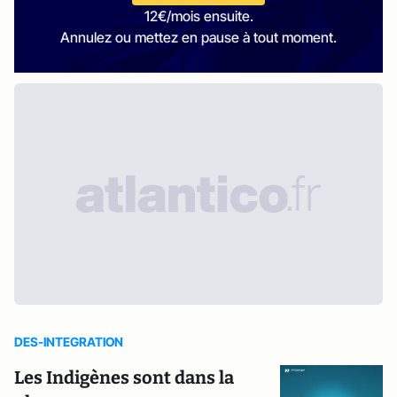
12€/mois ensuite.
Annulez ou mettez en pause à tout moment.
DES-INTEGRATION
Les Indigènes sont dans la