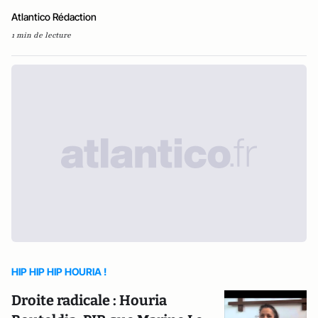
Atlantico Rédaction
1 min de lecture
HIP HIP HIP HOURIA !
Droite radicale : Houria