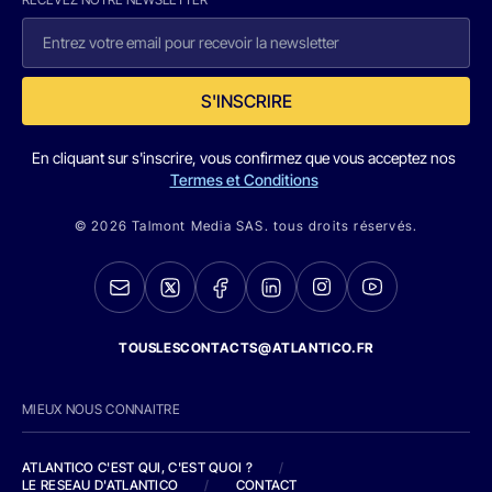
S'INSCRIRE
En cliquant sur s'inscrire, vous confirmez que vous acceptez nos
Termes et Conditions
© 2026 Talmont Media SAS. tous droits réservés.
TOUSLESCONTACTS@ATLANTICO.FR
MIEUX NOUS CONNAITRE
ATLANTICO C'EST QUI, C'EST QUOI ?
/
LE RESEAU D'ATLANTICO
/
CONTACT