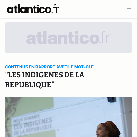
CONTENUS EN RAPPORT AVEC LE MOT-CLE
"LES INDIGENES DE LA
REPUBLIQUE"