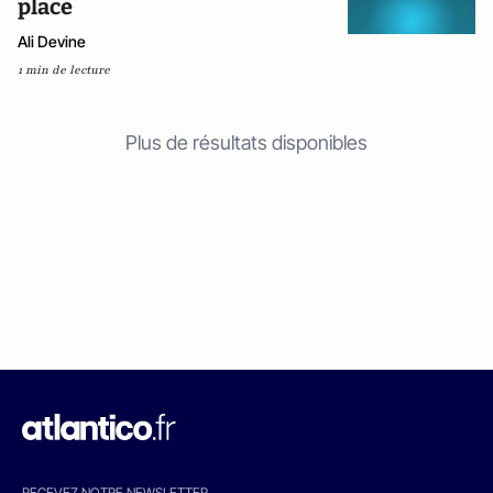
place
Ali Devine
1 min de lecture
Plus de résultats disponibles
RECEVEZ NOTRE NEWSLETTER