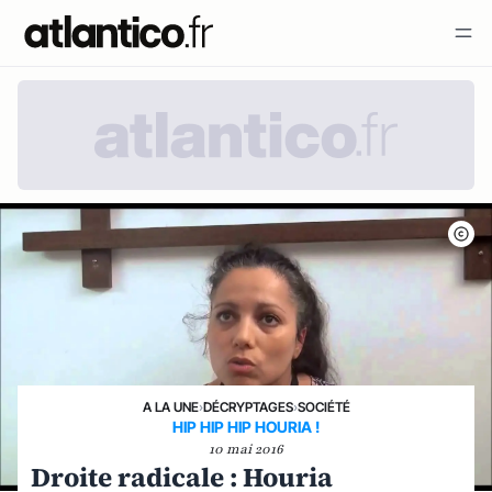
A LA UNE
›
DÉCRYPTAGES
›
SOCIÉTÉ
HIP HIP HIP HOURIA !
10 mai 2016
Droite radicale : Houria