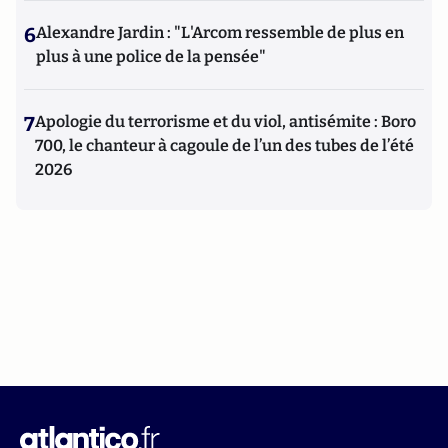
6
Alexandre Jardin : "L'Arcom ressemble de plus en
plus à une police de la pensée"
7
Apologie du terrorisme et du viol, antisémite : Boro
700, le chanteur à cagoule de l’un des tubes de l’été
2026