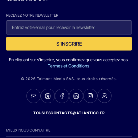
RECEVEZ NOTRE NEWSLETTER
S'INSCRIRE
En cliquant sur s'inscrire, vous confirmez que vous acceptez nos
Termes et Conditions
© 2026 Talmont Media SAS. tous droits réservés.
TOUSLESCONTACTS@ATLANTICO.FR
MIEUX NOUS CONNAITRE