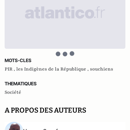
MOTS-CLES
PIR ,
les Indigènes de la République ,
souchiens
THEMATIQUES
Société
A PROPOS DES AUTEURS