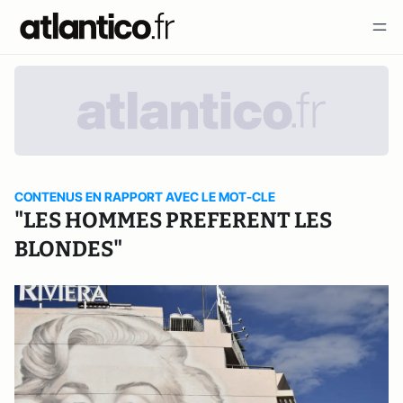
CONTENUS EN RAPPORT AVEC LE MOT-CLE
"LES HOMMES PREFERENT LES
BLONDES"