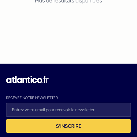
Plus de résultats disponibles
RECEVEZ NOTRE NEWSLETTER
S'INSCRIRE