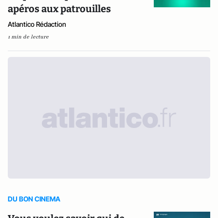
apéros aux patrouilles
Atlantico Rédaction
1 min de lecture
DU BON CINEMA