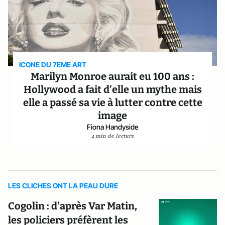
ICONE DU 7EME ART
Marilyn Monroe aurait eu 100 ans :
Hollywood a fait d’elle un mythe mais
elle a passé sa vie à lutter contre cette
image
Fiona Handyside
4 min de lecture
LES CLICHES ONT LA PEAU DURE
Cogolin : d'après Var Matin,
les policiers préfèrent les