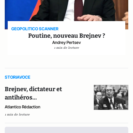
GEOPOLITICO SCANNER
Poutine, nouveau Brejnev ?
Andrey Pertsev
1 min de lecture
STORIAVOCE
Brejnev, dictateur et
antihéros…
Atlantico Rédaction
1 min de lecture