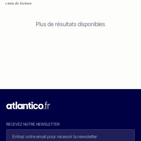
1 min de lecture
Plus de résultats disponibles
RECEVEZ NOTRE NEWSLETTER