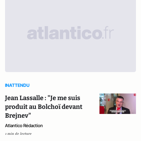
INATTENDU
Jean Lassalle : "Je me suis
produit au Bolchoï devant
Brejnev"
Atlantico Rédaction
1 min de lecture