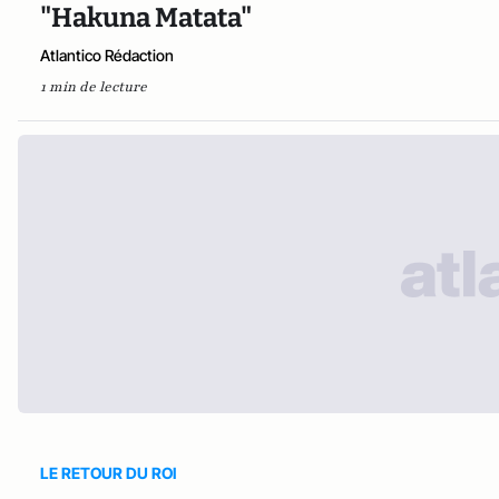
"Hakuna Matata"
Atlantico Rédaction
1 min de lecture
LE RETOUR DU ROI