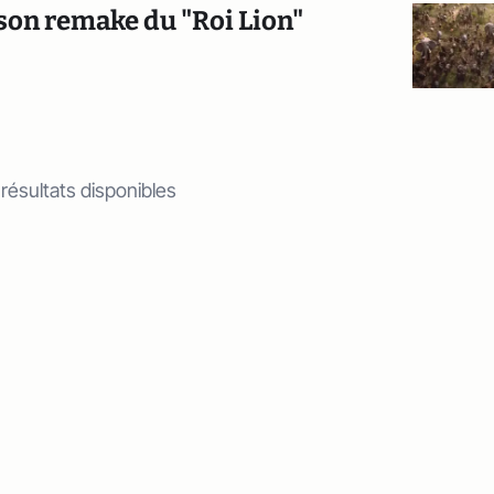
son remake du "Roi Lion"
 résultats disponibles