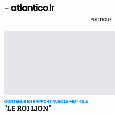
POLITIQUE
CONTENUS EN RAPPORT AVEC LE MOT-CLE
"LE ROI LION"