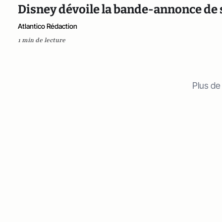
Disney dévoile la bande-annonce de 
Atlantico Rédaction
1 min de lecture
Plus de