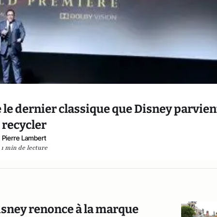
e le dernier classique que Disney parvien
recycler
Pierre Lambert
1 min de lecture
Disney renonce à la marque