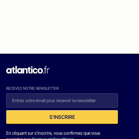
RECEVEZ NOTRE NEWSLETTER
S'INSCRIRE
En cliquant sur s'inscrire, vous confirmez que vous