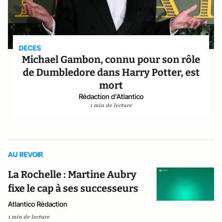
DECES
Michael Gambon, connu pour son rôle
de Dumbledore dans Harry Potter, est
mort
Rédaction d'Atlantico
1 min de lecture
AU REVOIR
La Rochelle : Martine Aubry
fixe le cap à ses successeurs
Atlantico Rédaction
1 min de lecture