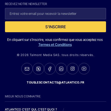
RECEVEZ NOTRE NEWSLETTER
S'INSCRIRE
En cliquant sur s'inscrire, vous confirmez que vous acceptez nos
Termes et Conditions
© 2026 Talmont Media SAS. tous droits réservés.
TOUSLESCONTACTS@ATLANTICO.FR
MIEUX NOUS CONNAITRE
ATLANTICO C'EST QUI, C'EST QUOI ?
/