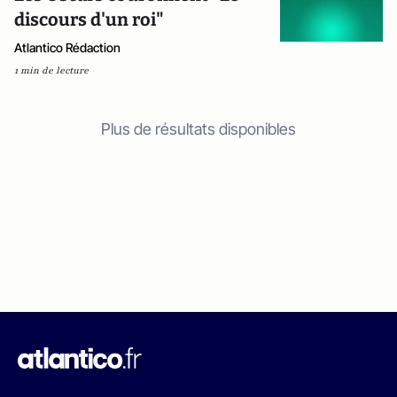
discours d'un roi"
Atlantico Rédaction
1 min de lecture
Plus de résultats disponibles