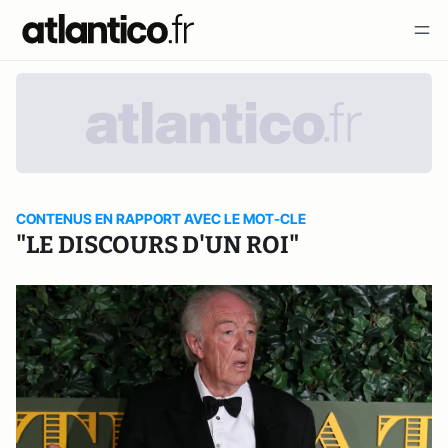
CONTENUS EN RAPPORT AVEC LE MOT-CLE
"LE DISCOURS D'UN ROI"