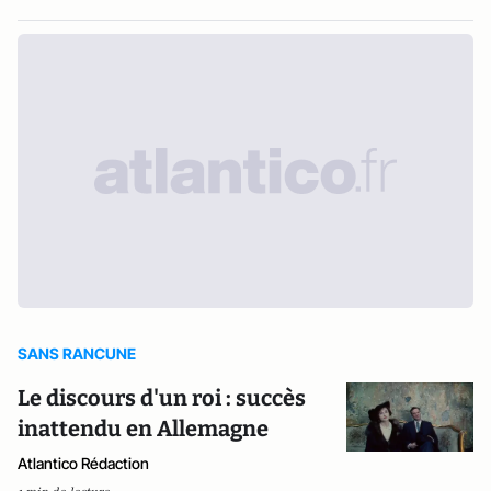
SANS RANCUNE
Le discours d'un roi : succès
inattendu en Allemagne
Atlantico Rédaction