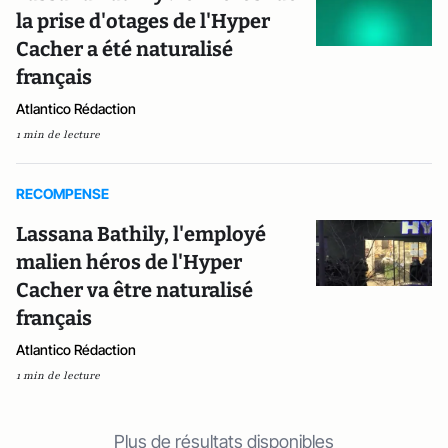
la prise d'otages de l'Hyper
Cacher a été naturalisé
français
Atlantico Rédaction
1 min de lecture
RECOMPENSE
Lassana Bathily, l'employé
malien héros de l'Hyper
Cacher va être naturalisé
français
Atlantico Rédaction
1 min de lecture
Plus de résultats disponibles