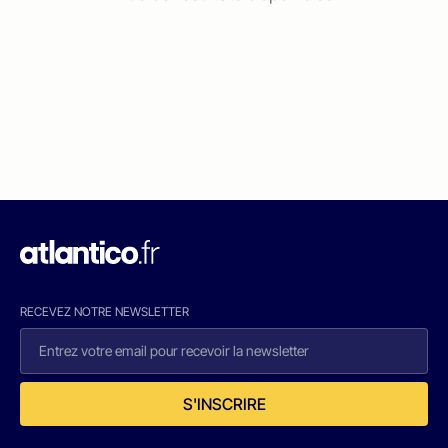
RECEVEZ NOTRE NEWSLETTER
S'INSCRIRE