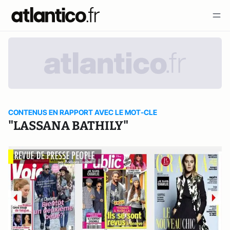
CONTENUS EN RAPPORT AVEC LE MOT-CLE
"LASSANA BATHILY"