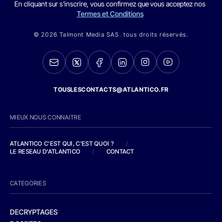
En cliquant sur s'inscrire, vous confirmez que vous acceptez nos
Termes et Conditions
© 2026 Talmont Media SAS. tous droits réservés.
TOUSLESCONTACTS@ATLANTICO.FR
MIEUX NOUS CONNAITRE
ATLANTICO C'EST QUI, C'EST QUOI ?
/
LE RESEAU D'ATLANTICO
/
CONTACT
CATEGORIES
DECRYPTAGES