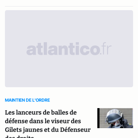
MAINTIEN DE L'ORDRE
Les lanceurs de balles de
défense dans le viseur des
Gilets jaunes et du Défenseur