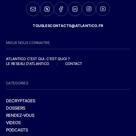
TOUSLESCONTACTS@ATLANTICO.FR
MIEUX NOUS CONNAITRE
ATLANTICO C'EST QUI, C'EST QUOI ?
/
LE RESEAU D'ATLANTICO
/
CONTACT
CATEGORIES
DECRYPTAGES
DOSSIERS
RENDEZ-VOUS
VIDEOS
PODCASTS