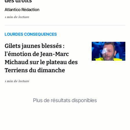
des droits
Atlantico Rédaction
1 min de lecture
LOURDES CONSEQUENCES
Gilets jaunes blessés :
l'émotion de Jean-Marc
Michaud sur le plateau des
Terriens du dimanche
1 min de lecture
Plus de résultats disponibles