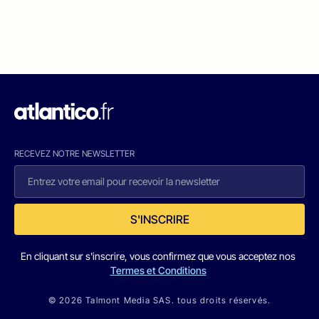
RECEVEZ NOTRE NEWSLETTER
S'INSCRIRE
En cliquant sur s'inscrire, vous confirmez que vous acceptez nos
Termes et Conditions
© 2026 Talmont Media SAS. tous droits réservés.