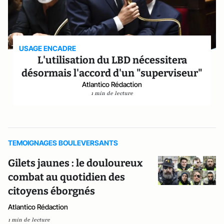
USAGE ENCADRE
L'utilisation du LBD nécessitera
désormais l'accord d'un "superviseur"
Atlantico Rédaction
1 min de lecture
TEMOIGNAGES BOULEVERSANTS
Gilets jaunes : le douloureux
combat au quotidien des
citoyens éborgnés
Atlantico Rédaction
1 min de lecture