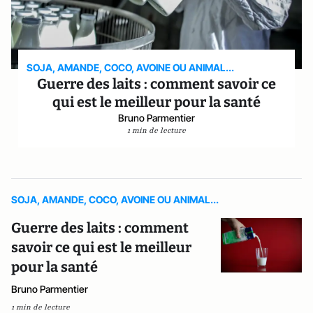
SOJA, AMANDE, COCO, AVOINE OU ANIMAL...
Guerre des laits : comment savoir ce
qui est le meilleur pour la santé
Bruno Parmentier
1 min de lecture
SOJA, AMANDE, COCO, AVOINE OU ANIMAL...
Guerre des laits : comment
savoir ce qui est le meilleur
pour la santé
Bruno Parmentier
1 min de lecture