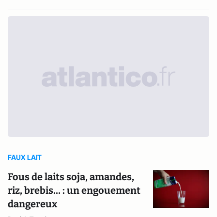
FAUX LAIT
Fous de laits soja, amandes,
riz, brebis… : un engouement
dangereux