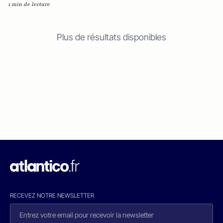
1 min de lecture
Plus de résultats disponibles
RECEVEZ NOTRE NEWSLETTER