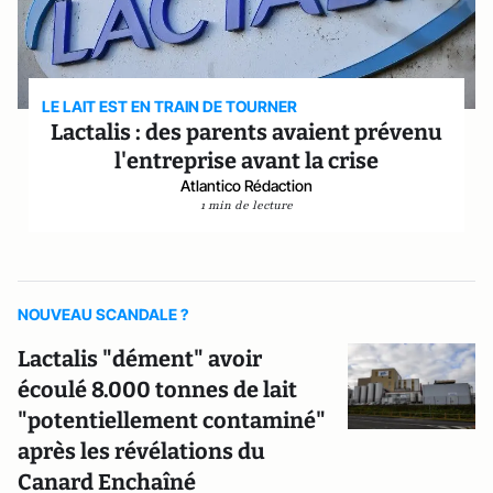
LE LAIT EST EN TRAIN DE TOURNER
Lactalis : des parents avaient prévenu
l'entreprise avant la crise
Atlantico Rédaction
1 min de lecture
NOUVEAU SCANDALE ?
Lactalis "dément" avoir
écoulé 8.000 tonnes de lait
"potentiellement contaminé"
après les révélations du
Canard Enchaîné