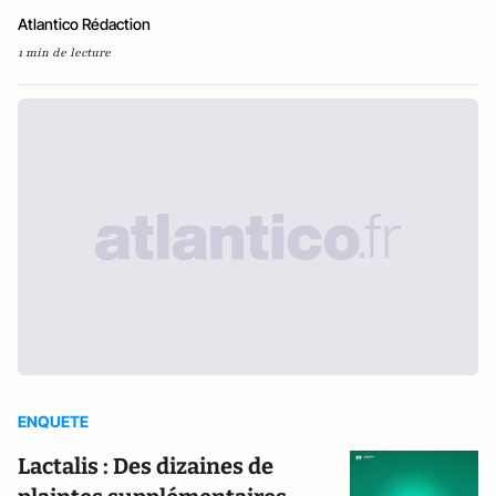
Atlantico Rédaction
1 min de lecture
ENQUETE
Lactalis : Des dizaines de