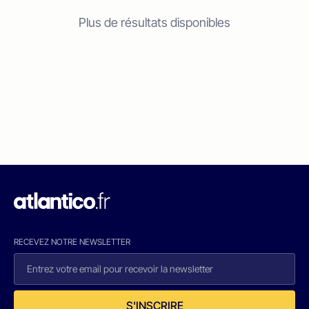
Plus de résultats disponibles
RECEVEZ NOTRE NEWSLETTER
S'INSCRIRE