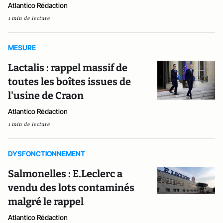
Atlantico Rédaction
1 min de lecture
MESURE
Lactalis : rappel massif de
toutes les boîtes issues de
l'usine de Craon
Atlantico Rédaction
1 min de lecture
DYSFONCTIONNEMENT
Salmonelles : E.Leclerc a
vendu des lots contaminés
malgré le rappel
Atlantico Rédaction