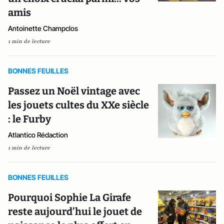
amis
Antoinette Champclos
1 min de lecture
BONNES FEUILLES
Passez un Noël vintage avec
les jouets cultes du XXe siècle
: le Furby
Atlantico Rédaction
1 min de lecture
BONNES FEUILLES
Pourquoi Sophie La Girafe
reste aujourd’hui le jouet de