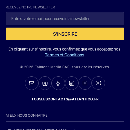
RECEVEZ NOTRE NEWSLETTER
S'INSCRIRE
En cliquant sur s'inscrire, vous confirmez que vous acceptez nos
Termes et Conditions
© 2026 Talmont Media SAS. tous droits réservés.
TOUSLESCONTACTS@ATLANTICO.FR
MIEUX NOUS CONNAITRE