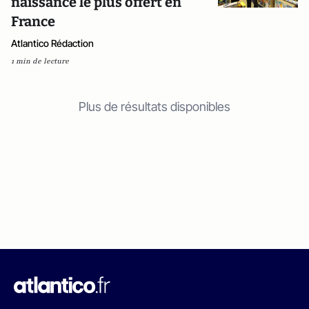
naissance le plus offert en
France
Atlantico Rédaction
1 min de lecture
Plus de résultats disponibles