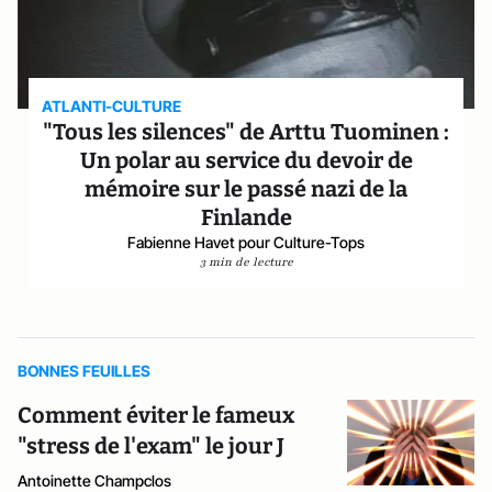
ATLANTI-CULTURE
"Tous les silences" de Arttu Tuominen :
Un polar au service du devoir de
mémoire sur le passé nazi de la
Finlande
Fabienne Havet pour Culture-Tops
3 min de lecture
BONNES FEUILLES
Comment éviter le fameux
"stress de l'exam" le jour J
Antoinette Champclos