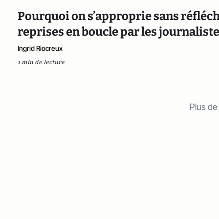
Pourquoi on s’approprie sans réfléc
reprises en boucle par les journaliste
Ingrid Riocreux
1 min de lecture
Plus de