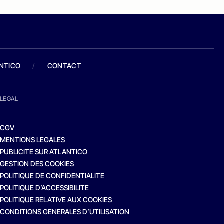
ANTICO
/
CONTACT
LEGAL
CGV
MENTIONS LEGALES
PUBLICITE SUR ATLANTICO
GESTION DES COOKIES
POLITIQUE DE CONFIDENTIALITE
POLITIQUE D’ACCESSIBILITE
POLITIQUE RELATIVE AUX COOKIES
CONDITIONS GENERALES D’UTILISATION