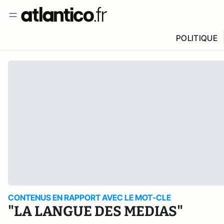
POLITIQUE
CONTENUS EN RAPPORT AVEC LE MOT-CLE
"LA LANGUE DES MEDIAS"