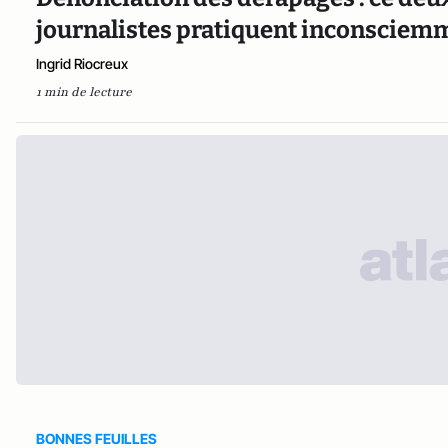
journalistes pratiquent inconsciemm
Ingrid Riocreux
1 min de lecture
BONNES FEUILLES