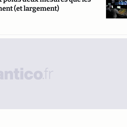
ent (et largement)