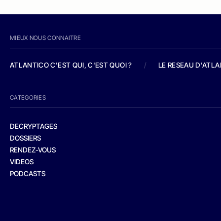
MIEUX NOUS CONNAITRE
ATLANTICO C'EST QUI, C'EST QUOI ?
/
LE RESEAU D'ATL
CATEGORIES
DECRYPTAGES
DOSSIERS
RENDEZ-VOUS
VIDEOS
PODCASTS