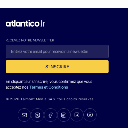
RECEVEZ NOTRE NEWSLETTER
S'INSCRIRE
En cliquant sur s'inscrire, vous confirmez que vous
acceptez nos
Termes et Conditions
© 2026 Talmont Media SAS. tous droits réservés.