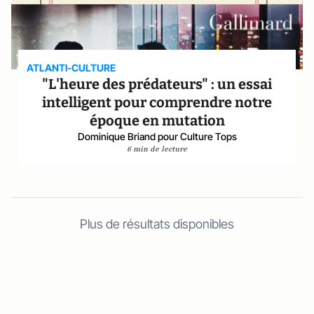
ATLANTI-CULTURE
"L'heure des prédateurs" : un essai
intelligent pour comprendre notre
époque en mutation
Dominique Briand pour Culture Tops
6 min de lecture
Plus de résultats disponibles