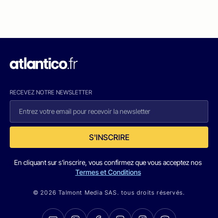
RECEVEZ NOTRE NEWSLETTER
S'INSCRIRE
En cliquant sur s'inscrire, vous confirmez que vous acceptez nos
Termes et Conditions
© 2026 Talmont Media SAS. tous droits réservés.