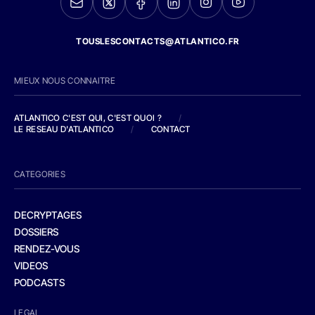
TOUSLESCONTACTS@ATLANTICO.FR
MIEUX NOUS CONNAITRE
ATLANTICO C'EST QUI, C'EST QUOI ?
/
LE RESEAU D'ATLANTICO
/
CONTACT
CATEGORIES
DECRYPTAGES
DOSSIERS
RENDEZ-VOUS
VIDEOS
PODCASTS
LEGAL