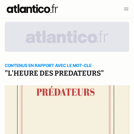
CONTENUS EN RAPPORT AVEC LE MOT-CLE
"L'HEURE DES PREDATEURS"