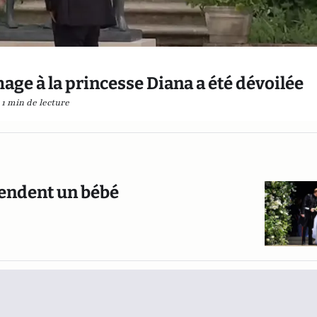
ge à la princesse Diana a été dévoilée
1 min de lecture
tendent un bébé