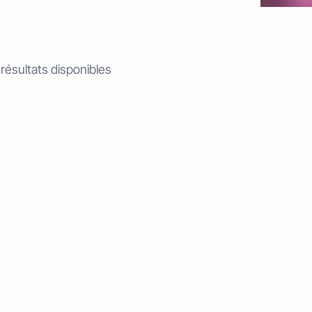
 résultats disponibles