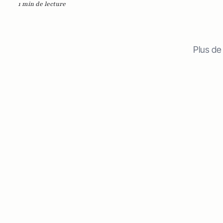
1 min de lecture
Plus de