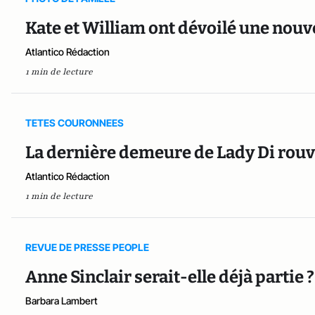
Kate et William ont dévoilé une nouv
Atlantico Rédaction
1 min de lecture
TETES COURONNEES
La dernière demeure de Lady Di rouv
Atlantico Rédaction
1 min de lecture
REVUE DE PRESSE PEOPLE
Anne Sinclair serait-elle déjà partie ?
Barbara Lambert