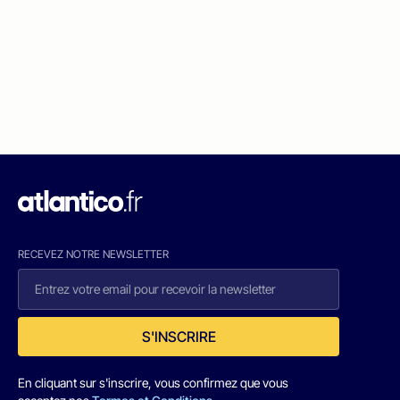
RECEVEZ NOTRE NEWSLETTER
S'INSCRIRE
En cliquant sur s'inscrire, vous confirmez que vous