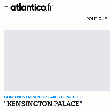
POLITIQUE
CONTENUS EN RAPPORT AVEC LE MOT-CLE
"KENSINGTON PALACE"