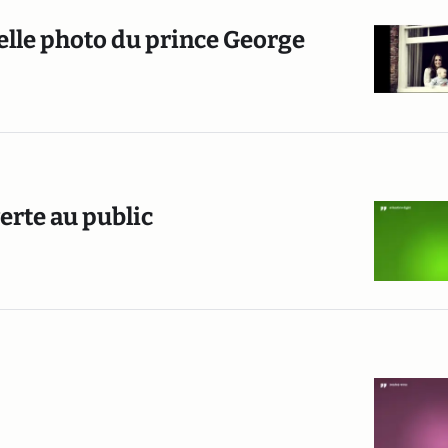
elle photo du prince George
erte au public