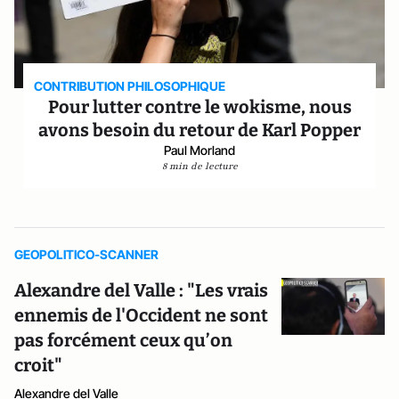
CONTRIBUTION PHILOSOPHIQUE
Pour lutter contre le wokisme, nous
avons besoin du retour de Karl Popper
Paul Morland
8 min de lecture
GEOPOLITICO-SCANNER
Alexandre del Valle : "Les vrais
ennemis de l'Occident ne sont
pas forcément ceux qu’on
croit"
Alexandre del Valle