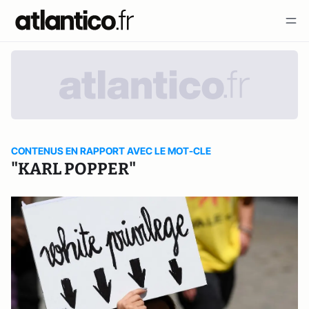
CONTENUS EN RAPPORT AVEC LE MOT-CLE
"KARL POPPER"