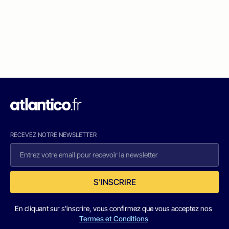
RECEVEZ NOTRE NEWSLETTER
S'INSCRIRE
En cliquant sur s'inscrire, vous confirmez que vous acceptez nos
Termes et Conditions