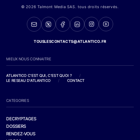
© 2026 Talmont Media SAS. tous droits réservés.
TOUSLESCONTACTS@ATLANTICO.FR
MIEUX NOUS CONNAITRE
ATLANTICO C'EST QUI, C'EST QUOI ?
/
LE RESEAU D'ATLANTICO
/
CONTACT
CATEGORIES
DECRYPTAGES
DOSSIERS
RENDEZ-VOUS