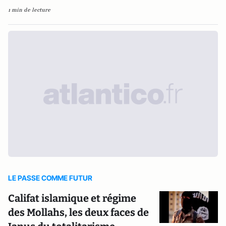
1 min de lecture
LE PASSE COMME FUTUR
Califat islamique et régime
des Mollahs, les deux faces de