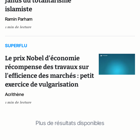
Janus du totalitarisme
islamiste
Ramin Parham
1 min de lecture
SUPERFLU
Le prix Nobel d'économie
récompense des travaux sur
l'efficience des marchés : petit
exercice de vulgarisation
Acrithène
1 min de lecture
Plus de résultats disponibles