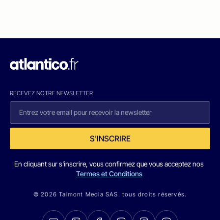
RECEVEZ NOTRE NEWSLETTER
S'INSCRIRE
En cliquant sur s'inscrire, vous confirmez que vous acceptez nos
Termes et Conditions
© 2026 Talmont Media SAS. tous droits réservés.