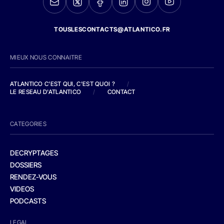
TOUSLESCONTACTS@ATLANTICO.FR
MIEUX NOUS CONNAITRE
ATLANTICO C'EST QUI, C'EST QUOI ?
/
LE RESEAU D'ATLANTICO
/
CONTACT
CATEGORIES
DECRYPTAGES
DOSSIERS
RENDEZ-VOUS
VIDEOS
PODCASTS
LEGAL