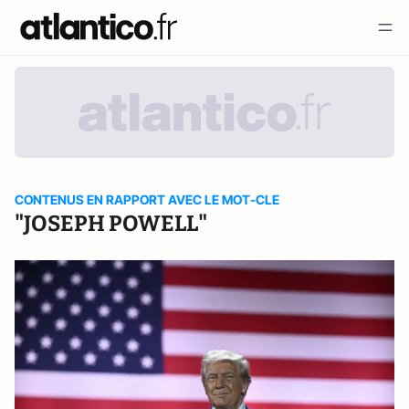
CONTENUS EN RAPPORT AVEC LE MOT-CLE
"JOSEPH POWELL"