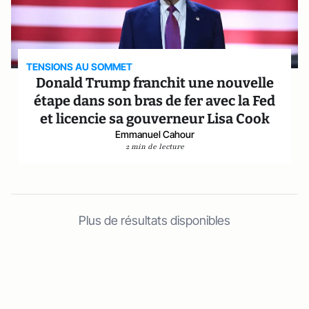
TENSIONS AU SOMMET
Donald Trump franchit une nouvelle
étape dans son bras de fer avec la Fed
et licencie sa gouverneur Lisa Cook
Emmanuel Cahour
2 min de lecture
Plus de résultats disponibles