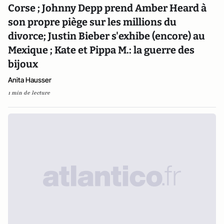
Corse ; Johnny Depp prend Amber Heard à
son propre piège sur les millions du
divorce; Justin Bieber s'exhibe (encore) au
Mexique ; Kate et Pippa M.: la guerre des
bijoux
Anita Hausser
1 min de lecture