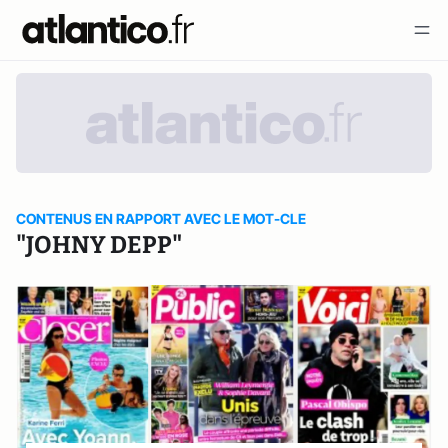
CONTENUS EN RAPPORT AVEC LE MOT-CLE
"JOHNY DEPP"