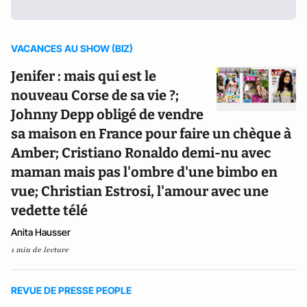
VACANCES AU SHOW (BIZ)
Jenifer : mais qui est le
nouveau Corse de sa vie ?;
Johnny Depp obligé de vendre
sa maison en France pour faire un chèque à
Amber; Cristiano Ronaldo demi-nu avec
maman mais pas l'ombre d'une bimbo en
vue; Christian Estrosi, l'amour avec une
vedette télé
Anita Hausser
1 min de lecture
REVUE DE PRESSE PEOPLE