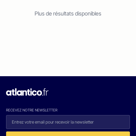
Plus de résultats disponibles
RECEVEZ NOTRE NEWSLETTER