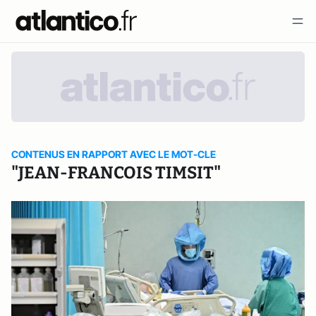
CONTENUS EN RAPPORT AVEC LE MOT-CLE
"JEAN-FRANCOIS TIMSIT"