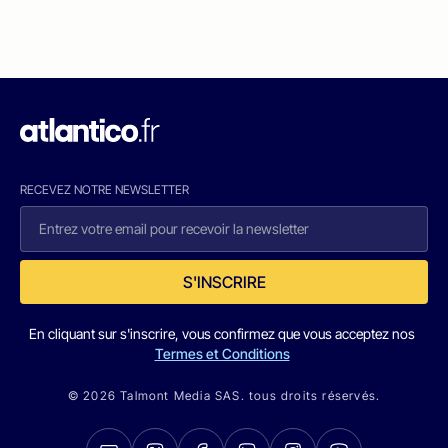
RECEVEZ NOTRE NEWSLETTER
S'INSCRIRE
En cliquant sur s'inscrire, vous confirmez que vous acceptez nos
Termes et Conditions
© 2026 Talmont Media SAS. tous droits réservés.