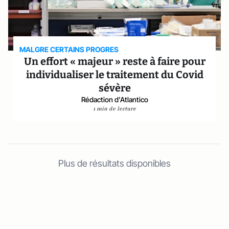
MALGRE CERTAINS PROGRES
Un effort « majeur » reste à faire pour
individualiser le traitement du Covid
sévère
Rédaction d'Atlantico
1 min de lecture
Plus de résultats disponibles