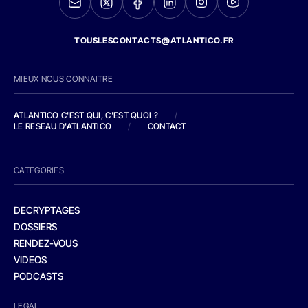
TOUSLESCONTACTS@ATLANTICO.FR
MIEUX NOUS CONNAITRE
ATLANTICO C'EST QUI, C'EST QUOI ?
/
LE RESEAU D'ATLANTICO
/
CONTACT
CATEGORIES
DECRYPTAGES
DOSSIERS
RENDEZ-VOUS
VIDEOS
PODCASTS
LEGAL