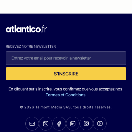
RECEVEZ NOTRE NEWSLETTER
S'INSCRIRE
En cliquant sur s'inscrire, vous confirmez que vous acceptez nos
Termes et Conditions
© 2026 Talmont Media SAS. tous droits réservés.