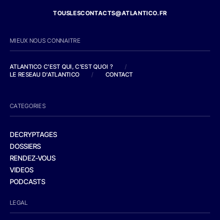
TOUSLESCONTACTS@ATLANTICO.FR
MIEUX NOUS CONNAITRE
ATLANTICO C'EST QUI, C'EST QUOI ?
/
LE RESEAU D'ATLANTICO
/
CONTACT
CATEGORIES
DECRYPTAGES
DOSSIERS
RENDEZ-VOUS
VIDEOS
PODCASTS
LEGAL