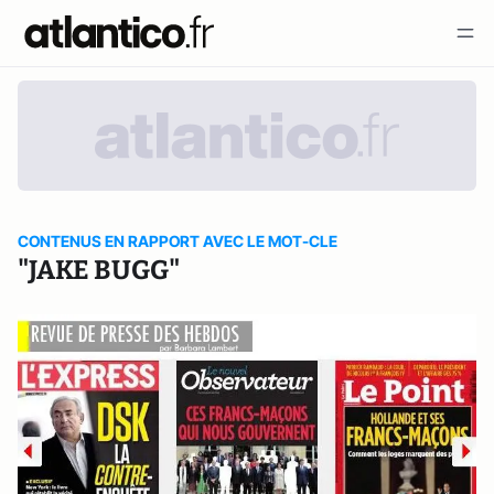
CONTENUS EN RAPPORT AVEC LE MOT-CLE
"JAKE BUGG"