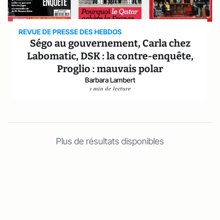
REVUE DE PRESSE DES HEBDOS
Ségo au gouvernement, Carla chez
Labomatic, DSK : la contre-enquête,
Proglio : mauvais polar
Barbara Lambert
1 min de lecture
Plus de résultats disponibles