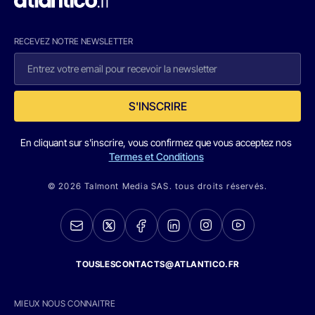
RECEVEZ NOTRE NEWSLETTER
S'INSCRIRE
En cliquant sur s'inscrire, vous confirmez que vous acceptez nos
Termes et Conditions
© 2026 Talmont Media SAS. tous droits réservés.
TOUSLESCONTACTS@ATLANTICO.FR
MIEUX NOUS CONNAITRE