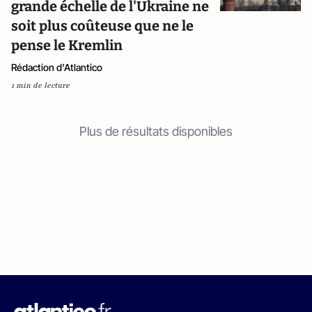
grande échelle de l'Ukraine ne
soit plus coûteuse que ne le
pense le Kremlin
Rédaction d'Atlantico
1 min de lecture
Plus de résultats disponibles