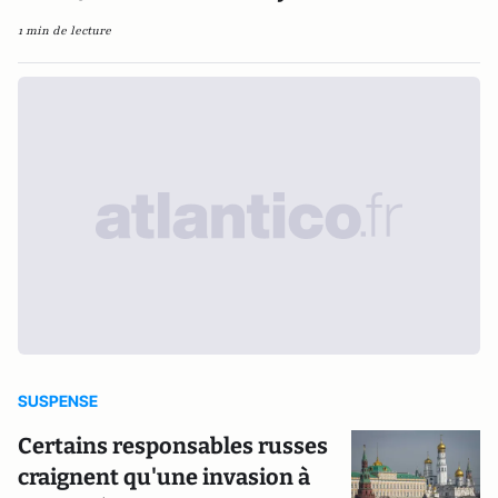
1 min de lecture
SUSPENSE
Certains responsables russes
craignent qu'une invasion à