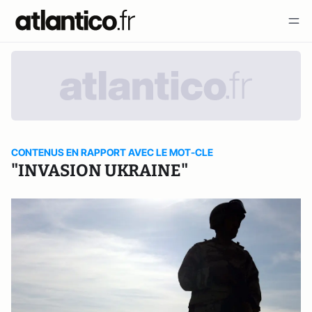
CONTENUS EN RAPPORT AVEC LE MOT-CLE
"INVASION UKRAINE"