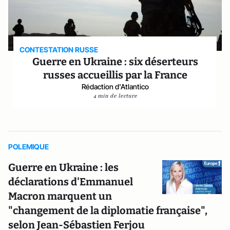
CONTESTATION RUSSE
Guerre en Ukraine : six déserteurs
russes accueillis par la France
Rédaction d'Atlantico
4 min de lecture
POLEMIQUE
Guerre en Ukraine : les
déclarations d'Emmanuel
Macron marquent un
"changement de la diplomatie française",
selon Jean-Sébastien Ferjou