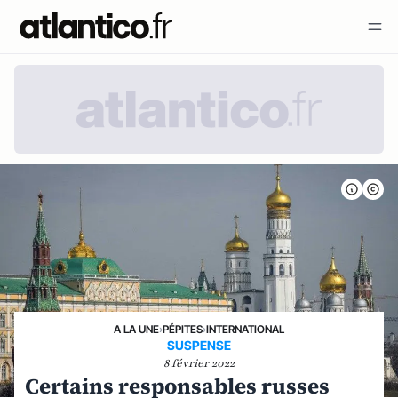
A LA UNE
›
PÉPITES
›
INTERNATIONAL
SUSPENSE
8 février 2022
Certains responsables russes