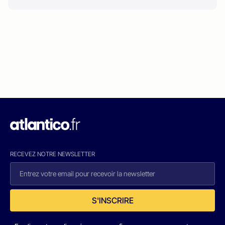
RECEVEZ NOTRE NEWSLETTER
S'INSCRIRE