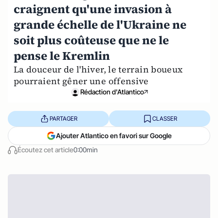
craignent qu'une invasion à
grande échelle de l'Ukraine ne
soit plus coûteuse que ne le
pense le Kremlin
La douceur de l'hiver, le terrain boueux
pourraient gêner une offensive
Rédaction d'Atlantico
PARTAGER
CLASSER
Ajouter Atlantico en favori sur Google
Écoutez cet article
0:00min