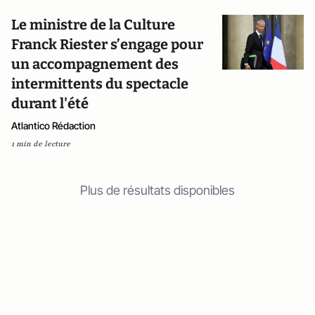
Le ministre de la Culture
Franck Riester s’engage pour
un accompagnement des
intermittents du spectacle
durant l'été
Atlantico Rédaction
1 min de lecture
Plus de résultats disponibles