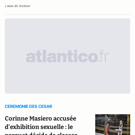
1 min de lecture
CEREMONIE DES CESAR
Corinne Masiero accusée
d'exhibition sexuelle : le