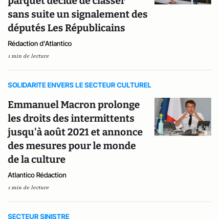
parquet décide de classer
sans suite un signalement des
députés Les Républicains
Rédaction d'Atlantico
1 min de lecture
SOLIDARITE ENVERS LE SECTEUR CULTUREL
Emmanuel Macron prolonge
les droits des intermittents
jusqu'à août 2021 et annonce
des mesures pour le monde
de la culture
Atlantico Rédaction
1 min de lecture
SECTEUR SINISTRE