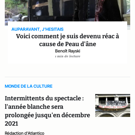
AUPARAVANT, J'HESITAIS
Voici comment je suis devenu réac à
cause de Peau d'âne
Benoît Rayski
1 min de lecture
MONDE DE LA CULTURE
Intermittents du spectacle :
l'année blanche sera
prolongée jusqu'en décembre
2021
Rédaction d'Atlantico