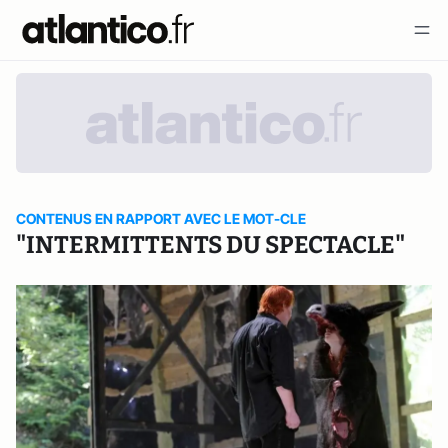
CONTENUS EN RAPPORT AVEC LE MOT-CLE
"INTERMITTENTS DU SPECTACLE"