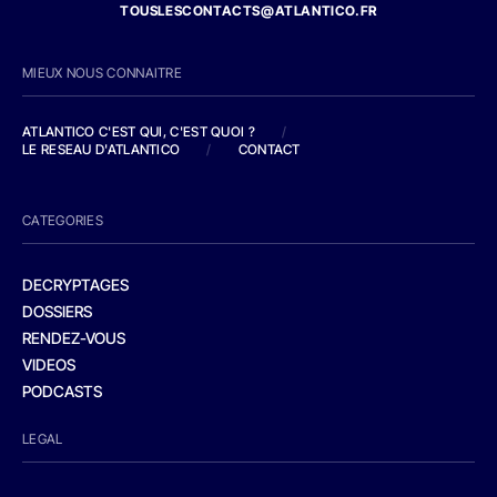
TOUSLESCONTACTS@ATLANTICO.FR
MIEUX NOUS CONNAITRE
ATLANTICO C'EST QUI, C'EST QUOI ?
/
LE RESEAU D'ATLANTICO
/
CONTACT
CATEGORIES
DECRYPTAGES
DOSSIERS
RENDEZ-VOUS
VIDEOS
PODCASTS
LEGAL