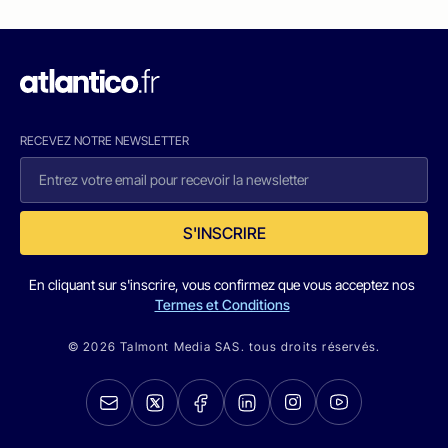
RECEVEZ NOTRE NEWSLETTER
S'INSCRIRE
En cliquant sur s'inscrire, vous confirmez que vous acceptez nos
Termes et Conditions
© 2026 Talmont Media SAS. tous droits réservés.