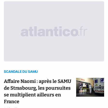
SCANDALE DU SAMU
Affaire Naomi : après le SAMU
de Strasbourg, les poursuites
se multiplient ailleurs en
France