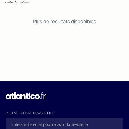
1 min de lecture
Plus de résultats disponibles
RECEVEZ NOTRE NEWSLETTER