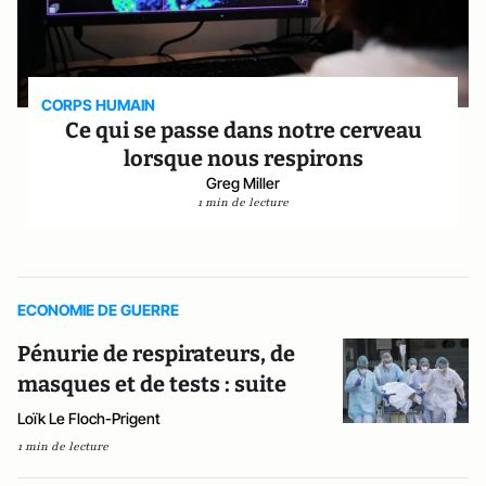
CORPS HUMAIN
Ce qui se passe dans notre cerveau
lorsque nous respirons
Greg Miller
1 min de lecture
ECONOMIE DE GUERRE
Pénurie de respirateurs, de
masques et de tests : suite
Loïk Le Floch-Prigent
1 min de lecture