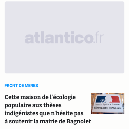
FRONT DE MERES
Cette maison de l’écologie
populaire aux thèses
indigénistes que n’hésite pas
à soutenir la mairie de Bagnolet