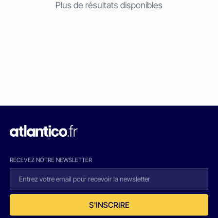
Plus de résultats disponibles
RECEVEZ NOTRE NEWSLETTER
S'INSCRIRE