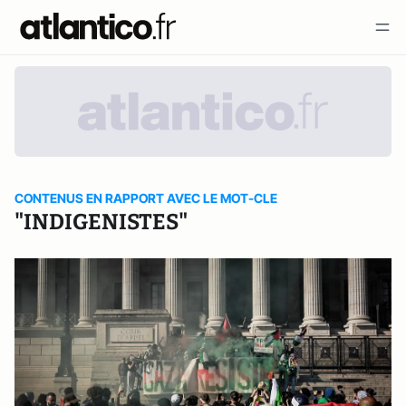
CONTENUS EN RAPPORT AVEC LE MOT-CLE
"INDIGENISTES"