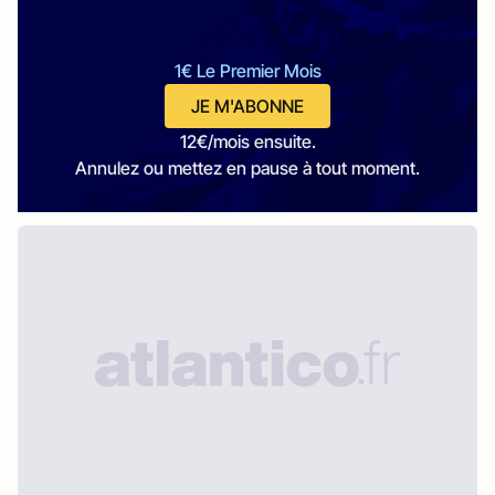
1€ Le Premier Mois
JE M'ABONNE
12€/mois ensuite.
Annulez ou mettez en pause à tout moment.