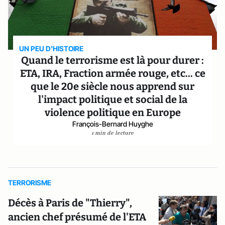
UN PEU D'HISTOIRE
Quand le terrorisme est là pour durer :
ETA, IRA, Fraction armée rouge, etc... ce
que le 20e siècle nous apprend sur
l'impact politique et social de la
violence politique en Europe
François-Bernard Huyghe
1 min de lecture
TERRORISME
Décès à Paris de "Thierry",
ancien chef présumé de l'ETA