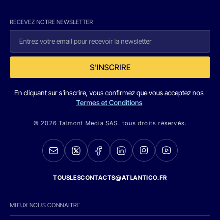
RECEVEZ NOTRE NEWSLETTER
S'INSCRIRE
En cliquant sur s'inscrire, vous confirmez que vous acceptez nos
Termes et Conditions
© 2026 Talmont Media SAS. tous droits réservés.
TOUSLESCONTACTS@ATLANTICO.FR
MIEUX NOUS CONNAITRE