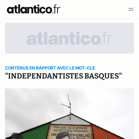
CONTENUS EN RAPPORT AVEC LE MOT-CLE
"INDEPENDANTISTES BASQUES"