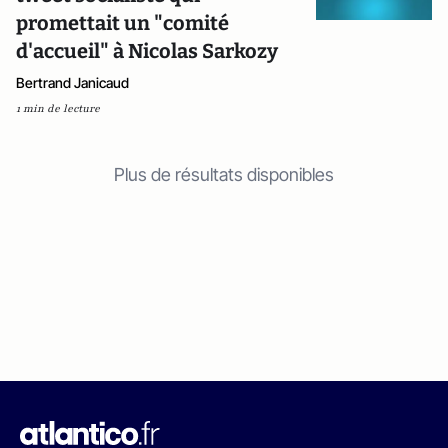
promettait un "comité
d'accueil" à Nicolas Sarkozy
Bertrand Janicaud
1 min de lecture
Plus de résultats disponibles