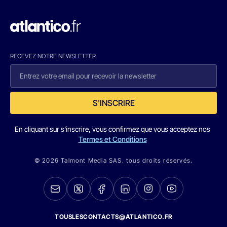
RECEVEZ NOTRE NEWSLETTER
S'INSCRIRE
En cliquant sur s'inscrire, vous confirmez que vous acceptez nos
Termes et Conditions
© 2026 Talmont Media SAS. tous droits réservés.
TOUSLESCONTACTS@ATLANTICO.FR