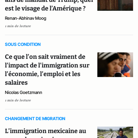
est le visage de l’Amérique ?
Renan-Abhinav Moog
1 min de lecture
SOUS CONDITION
Ce que l’on sait vraiment de
l’impact de l’immigration sur
l’économie, l’emploi et les
salaires
Nicolas Goetzmann
1 min de lecture
CHANGEMENT DE MIGRATION
L’immigration mexicaine au