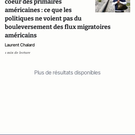
coeur des primaires
américaines : ce que les
politiques ne voient pas du
bouleversement des flux migratoires
américains
Laurent Chalard
1 min de lecture
Plus de résultats disponibles