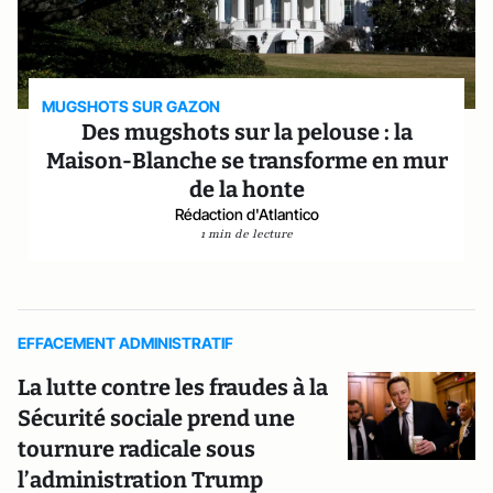
MUGSHOTS SUR GAZON
Des mugshots sur la pelouse : la
Maison-Blanche se transforme en mur
de la honte
Rédaction d'Atlantico
1 min de lecture
EFFACEMENT ADMINISTRATIF
La lutte contre les fraudes à la
Sécurité sociale prend une
tournure radicale sous
l’administration Trump