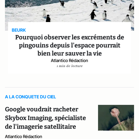
BEURK
Pourquoi observer les excréments de
pingouins depuis l'espace pourrait
bien leur sauver la vie
Atlantico Rédaction
1 min de lecture
A LA CONQUETE DU CIEL
Google voudrait racheter
Skybox Imaging, spécialiste
de l'imagerie satellitaire
Atlantico Rédaction