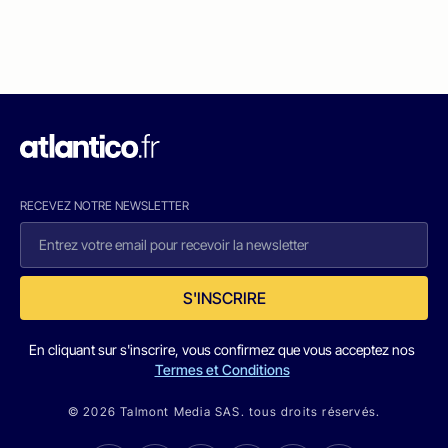
RECEVEZ NOTRE NEWSLETTER
S'INSCRIRE
En cliquant sur s'inscrire, vous confirmez que vous acceptez nos
Termes et Conditions
© 2026 Talmont Media SAS. tous droits réservés.