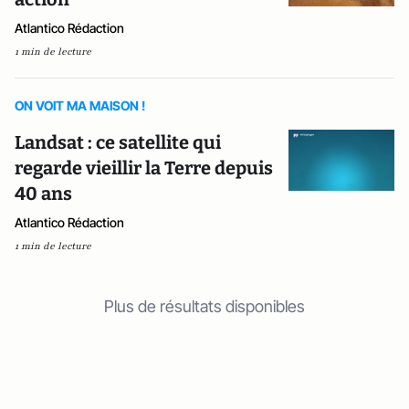
Atlantico Rédaction
1 min de lecture
ON VOIT MA MAISON !
Landsat : ce satellite qui
regarde vieillir la Terre depuis
40 ans
Atlantico Rédaction
1 min de lecture
Plus de résultats disponibles