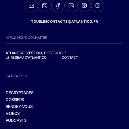
TOUSLESCONTACTS@ATLANTICO.FR
MIEUX NOUS CONNAITRE
ATLANTICO C'EST QUI, C'EST QUOI ?
/
LE RESEAU D'ATLANTICO
/
CONTACT
CATEGORIES
DECRYPTAGES
DOSSIERS
RENDEZ-VOUS
VIDEOS
PODCASTS