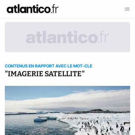
CONTENUS EN RAPPORT AVEC LE MOT-CLE
"IMAGERIE SATELLITE"