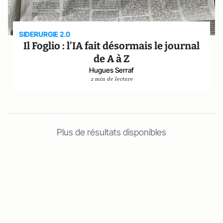
SIDERURGIE 2.0
Il Foglio : l’IA fait désormais le journal
de A à Z
Hugues Serraf
2 min de lecture
Plus de résultats disponibles