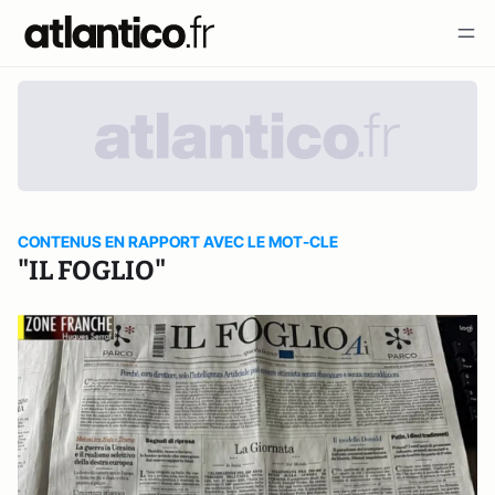
CONTENUS EN RAPPORT AVEC LE MOT-CLE
"IL FOGLIO"