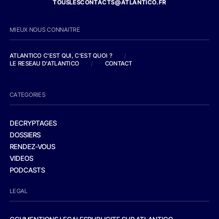
TOUSLESCONTACTS@ATLANTICO.FR
MIEUX NOUS CONNAITRE
ATLANTICO C'EST QUI, C'EST QUOI ?
/
LE RESEAU D'ATLANTICO
/
CONTACT
CATEGORIES
DECRYPTAGES
DOSSIERS
RENDEZ-VOUS
VIDEOS
PODCASTS
LEGAL