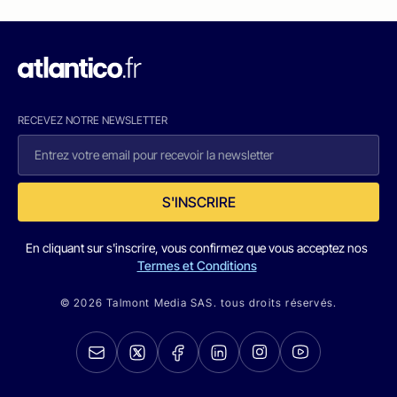
RECEVEZ NOTRE NEWSLETTER
S'INSCRIRE
En cliquant sur s'inscrire, vous confirmez que vous acceptez nos
Termes et Conditions
© 2026 Talmont Media SAS. tous droits réservés.