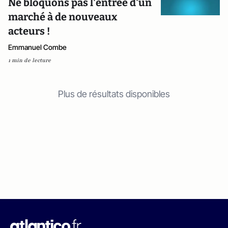
Ne bloquons pas l'entrée d'un
marché à de nouveaux
acteurs !
Emmanuel Combe
1 min de lecture
Plus de résultats disponibles