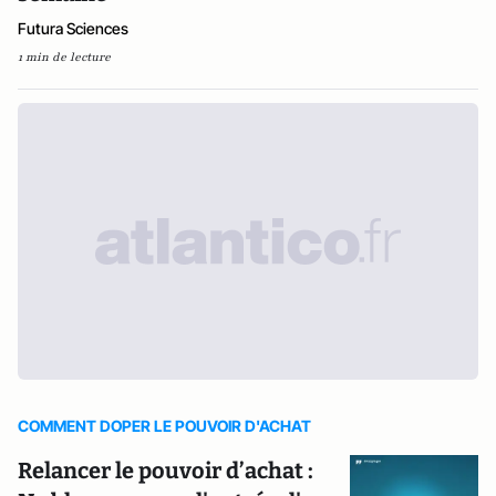
Futura Sciences
1 min de lecture
COMMENT DOPER LE POUVOIR D'ACHAT
Relancer le pouvoir d’achat :