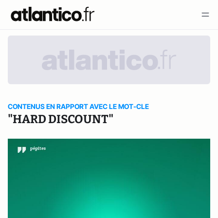
CONTENUS EN RAPPORT AVEC LE MOT-CLE
"HARD DISCOUNT"