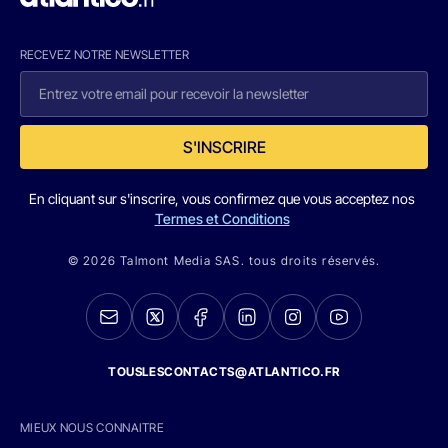
RECEVEZ NOTRE NEWSLETTER
S'INSCRIRE
En cliquant sur s'inscrire, vous confirmez que vous acceptez nos
Termes et Conditions
© 2026 Talmont Media SAS. tous droits réservés.
TOUSLESCONTACTS@ATLANTICO.FR
MIEUX NOUS CONNAITRE