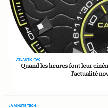
ATLANTIC-TAC
Quand les heures font leur ciném
l’actualité n
LA MINUTE TECH