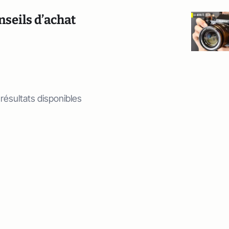
nseils d’achat
 résultats disponibles