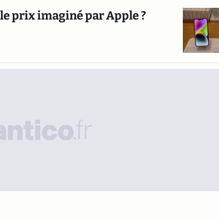
le prix imaginé par Apple ?