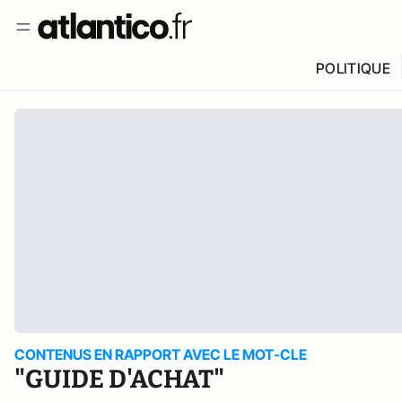
POLITIQUE
CONTENUS EN RAPPORT AVEC LE MOT-CLE
"GUIDE D'ACHAT"