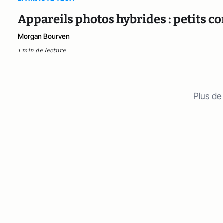
Appareils photos hybrides : petits co
Morgan Bourven
1 min de lecture
Plus de