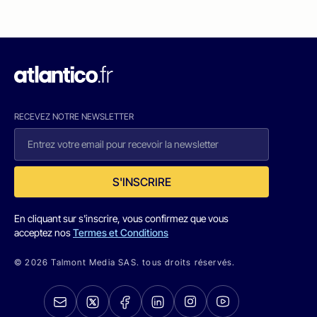
RECEVEZ NOTRE NEWSLETTER
S'INSCRIRE
En cliquant sur s'inscrire, vous confirmez que vous
acceptez nos
Termes et Conditions
© 2026 Talmont Media SAS. tous droits réservés.