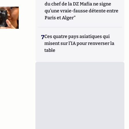
du chef de la DZ Mafia ne signe
qu’une vraie-fausse détente entre
Paris et Alger"
7
Ces quatre pays asiatiques qui
misent sur l’IA pour renverser la
table