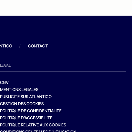
ANTICO
/
CONTACT
LEGAL
CGV
MENTIONS LEGALES
PUBLICITE SUR ATLANTICO
GESTION DES COOKIES
POLITIQUE DE CONFIDENTIALITE
POLITIQUE D’ACCESSIBILITE
POLITIQUE RELATIVE AUX COOKIES
CONDITIONS GENERALES D’UTILISATION