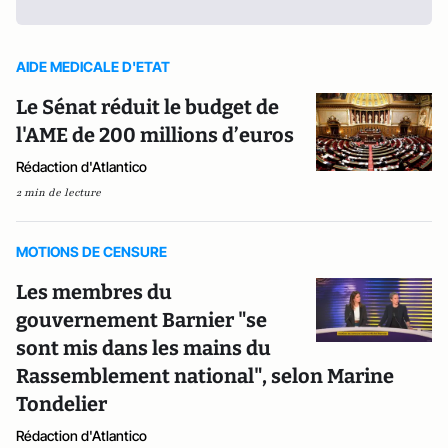
AIDE MEDICALE D'ETAT
Le Sénat réduit le budget de
l'AME de 200 millions d’euros
Rédaction d'Atlantico
2 min de lecture
MOTIONS DE CENSURE
Les membres du
gouvernement Barnier "se
sont mis dans les mains du
Rassemblement national", selon Marine
Tondelier
Rédaction d'Atlantico