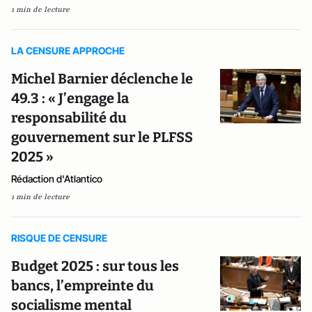
1 min de lecture
LA CENSURE APPROCHE
Michel Barnier déclenche le
49.3 : « J’engage la
responsabilité du
gouvernement sur le PLFSS
2025 »
Rédaction d'Atlantico
1 min de lecture
RISQUE DE CENSURE
Budget 2025 : sur tous les
bancs, l’empreinte du
socialisme mental