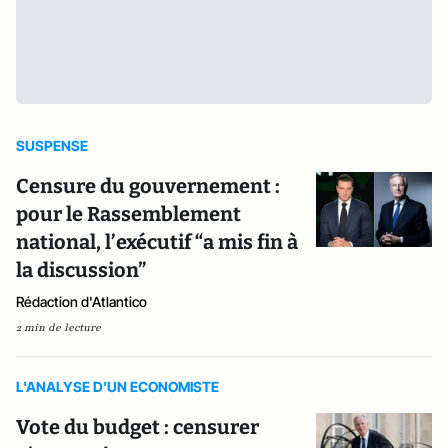
SUSPENSE
Censure du gouvernement :
pour le Rassemblement
national, l’exécutif “a mis fin à
la discussion”
Rédaction d'Atlantico
2 min de lecture
L'ANALYSE D'UN ECONOMISTE
Vote du budget : censurer