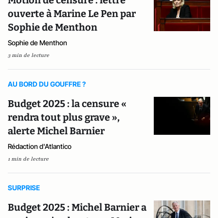
Motion de censure : lettre
ouverte à Marine Le Pen par
Sophie de Menthon
Sophie de Menthon
3 min de lecture
AU BORD DU GOUFFRE ?
Budget 2025 : la censure «
rendra tout plus grave »,
alerte Michel Barnier
Rédaction d'Atlantico
1 min de lecture
SURPRISE
Budget 2025 : Michel Barnier a