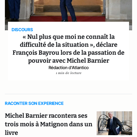
DISCOURS
« Nul plus que moi ne connaît la
difficulté de la situation », déclare
François Bayrou lors de la passation de
pouvoir avec Michel Barnier
Rédaction d'Atlantico
1 min de lecture
RACONTER SON EXPERIENCE
Michel Barnier racontera ses
trois mois à Matignon dans un
livre