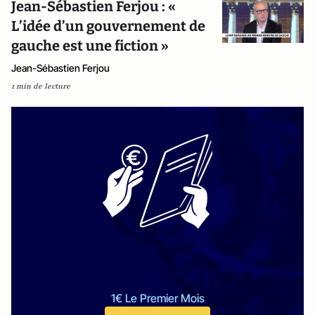
Jean-Sébastien Ferjou : «
L’idée d’un gouvernement de
gauche est une fiction »
Jean-Sébastien Ferjou
1 min de lecture
1€ Le Premier Mois