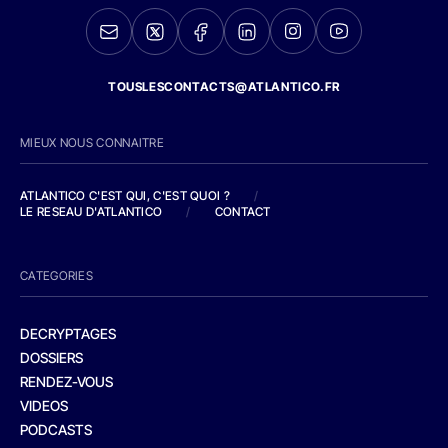
TOUSLESCONTACTS@ATLANTICO.FR
MIEUX NOUS CONNAITRE
ATLANTICO C'EST QUI, C'EST QUOI ?
/
LE RESEAU D'ATLANTICO
/
CONTACT
CATEGORIES
DECRYPTAGES
DOSSIERS
RENDEZ-VOUS
VIDEOS
PODCASTS