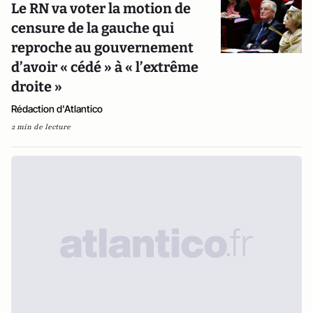
Le RN va voter la motion de
censure de la gauche qui
reproche au gouvernement
d’avoir « cédé » à « l’extrême
droite »
Rédaction d'Atlantico
2 min de lecture