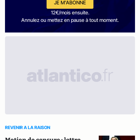
JE M'ABONNE
12€/mois ensuite.
Annulez ou mettez en pause à tout moment.
REVENIR A LA RAISON