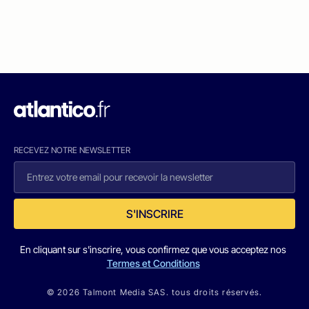
RECEVEZ NOTRE NEWSLETTER
S'INSCRIRE
En cliquant sur s'inscrire, vous confirmez que vous acceptez nos
Termes et Conditions
© 2026 Talmont Media SAS. tous droits réservés.