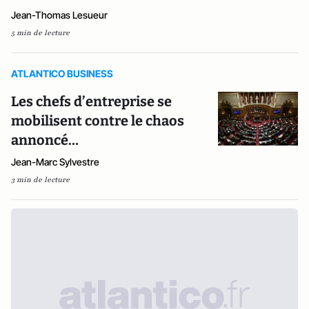
Jean-Thomas Lesueur
5 min de lecture
ATLANTICO BUSINESS
Les chefs d’entreprise se
mobilisent contre le chaos
annoncé…
Jean-Marc Sylvestre
3 min de lecture