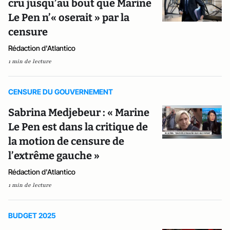
cru jusqu’au bout que Marine
Le Pen n’« oserait » par la
censure
Rédaction d'Atlantico
1 min de lecture
CENSURE DU GOUVERNEMENT
Sabrina Medjebeur : « Marine
Le Pen est dans la critique de
la motion de censure de
l’extrême gauche »
Rédaction d'Atlantico
1 min de lecture
BUDGET 2025