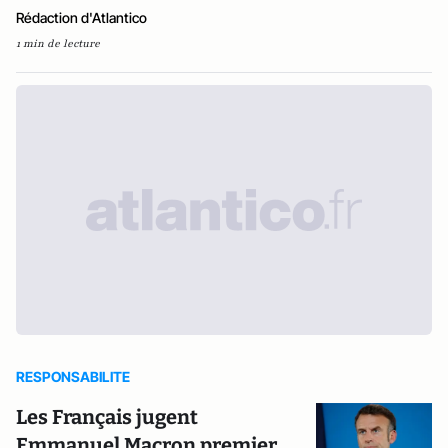
Rédaction d'Atlantico
1 min de lecture
RESPONSABILITE
Les Français jugent
Emmanuel Macron premier