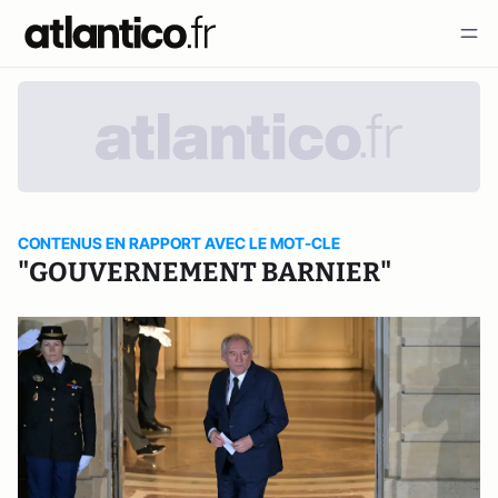
CONTENUS EN RAPPORT AVEC LE MOT-CLE
"GOUVERNEMENT BARNIER"