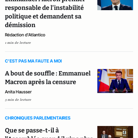
responsable de l’instabilité
politique et demandent sa
démission
Rédaction d'Atlantico
1 min de lecture
C’EST PAS MA FAUTE A MOI
A bout de souffle : Emmanuel
Macron après la censure
Anita Hausser
3 min de lecture
CHRONIQUES PARLEMENTAIRES
Que se passe-t-il à