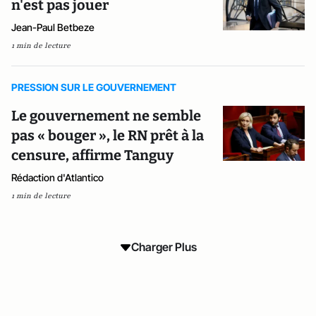
n'est pas jouer
Jean-Paul Betbeze
1 min de lecture
PRESSION SUR LE GOUVERNEMENT
Le gouvernement ne semble
pas « bouger », le RN prêt à la
censure, affirme Tanguy
Rédaction d'Atlantico
1 min de lecture
Charger Plus