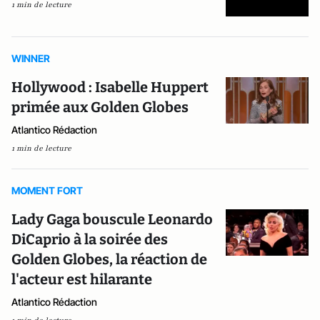
1 min de lecture
WINNER
Hollywood : Isabelle Huppert
primée aux Golden Globes
Atlantico Rédaction
1 min de lecture
MOMENT FORT
Lady Gaga bouscule Leonardo
DiCaprio à la soirée des
Golden Globes, la réaction de
l'acteur est hilarante
Atlantico Rédaction