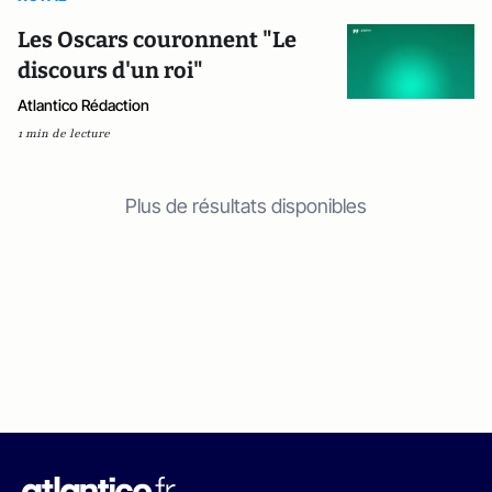
Les Oscars couronnent "Le
discours d'un roi"
Atlantico Rédaction
1 min de lecture
Plus de résultats disponibles