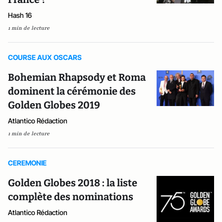
Hash 16
1 min de lecture
COURSE AUX OSCARS
Bohemian Rhapsody et Roma
dominent la cérémonie des
Golden Globes 2019
Atlantico Rédaction
1 min de lecture
CEREMONIE
Golden Globes 2018 : la liste
complète des nominations
Atlantico Rédaction