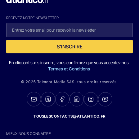
RECEVEZ NOTRE NEWSLETTER
S'INSCRIRE
En cliquant sur s'inscrire, vous confirmez que vous acceptez nos
Termes et Conditions
© 2026 Talmont Media SAS. tous droits réservés.
TOUSLESCONTACTS@ATLANTICO.FR
MIEUX NOUS CONNAITRE