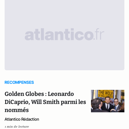
RECOMPENSES
Golden Globes : Leonardo
DiCaprio, Will Smith parmi les
nommés
Atlantico Rédaction
1 min de lecture