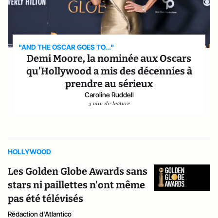
"AND THE OSCAR GOES TO..."
Demi Moore, la nominée aux Oscars
qu’Hollywood a mis des décennies à
prendre au sérieux
Caroline Ruddell
3 min de lecture
HOLLYWOOD
Les Golden Globe Awards sans
stars ni paillettes n'ont même
pas été télévisés
Rédaction d'Atlantico