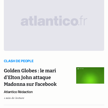
CLASH DE PEOPLE
Golden Globes : le mari
d'Elton John attaque
Madonna sur Facebook
Atlantico Rédaction
1 min de lecture