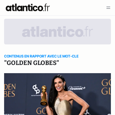
CONTENUS EN RAPPORT AVEC LE MOT-CLE
"GOLDEN GLOBES"