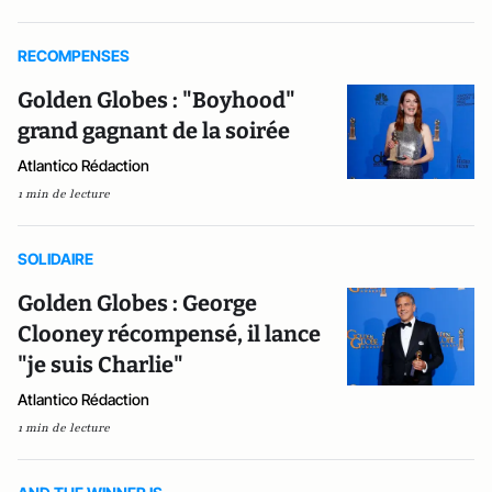
RECOMPENSES
Golden Globes : "Boyhood"
grand gagnant de la soirée
Atlantico Rédaction
1 min de lecture
SOLIDAIRE
Golden Globes : George
Clooney récompensé, il lance
"je suis Charlie"
Atlantico Rédaction
1 min de lecture