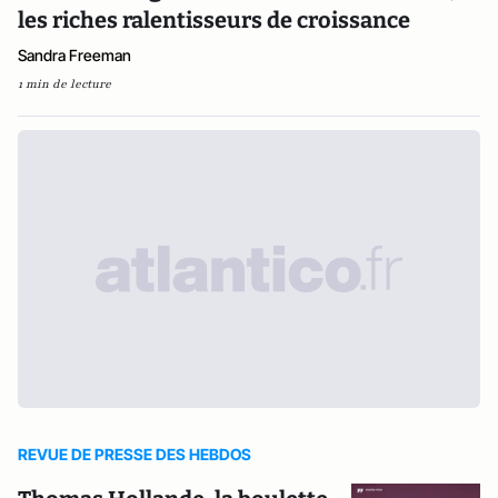
les riches ralentisseurs de croissance
Sandra Freeman
1 min de lecture
REVUE DE PRESSE DES HEBDOS