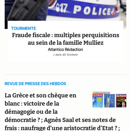
TOURMENTE
Fraude fiscale : multiples perquisitions
au sein de la famille Mulliez
Atlantico Rédaction
1 min de lecture
REVUE DE PRESSE DES HEBDOS
La Grèce et son chèque en
blanc : victoire de la
démagogie ou de la
démocratie ? ; Agnès Saal et ses notes de
frais : naufrage d’une aristocratie d’Etat ? ;