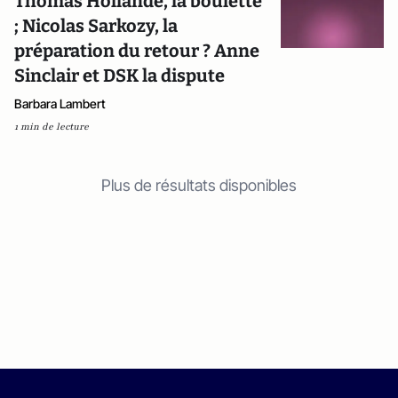
Thomas Hollande, la boulette
; Nicolas Sarkozy, la
préparation du retour ? Anne
Sinclair et DSK la dispute
Barbara Lambert
1 min de lecture
Plus de résultats disponibles