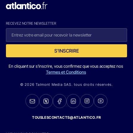
RECEVEZ NOTRE NEWSLETTER
S'INSCRIRE
En cliquant sur s'inscrire, vous confirmez que vous acceptez nos
Termes et Conditions
© 2026 Talmont Media SAS. tous droits réservés.
TOUSLESCONTACTS@ATLANTICO.FR