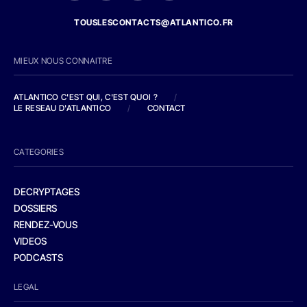
TOUSLESCONTACTS@ATLANTICO.FR
MIEUX NOUS CONNAITRE
ATLANTICO C'EST QUI, C'EST QUOI ?
/
LE RESEAU D'ATLANTICO
/
CONTACT
CATEGORIES
DECRYPTAGES
DOSSIERS
RENDEZ-VOUS
VIDEOS
PODCASTS
LEGAL