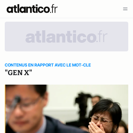
CONTENUS EN RAPPORT AVEC LE MOT-CLE
"GEN X"