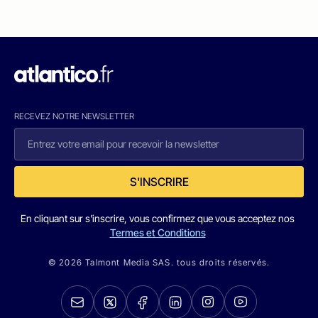
RECEVEZ NOTRE NEWSLETTER
S'INSCRIRE
En cliquant sur s'inscrire, vous confirmez que vous acceptez nos
Termes et Conditions
© 2026 Talmont Media SAS. tous droits réservés.