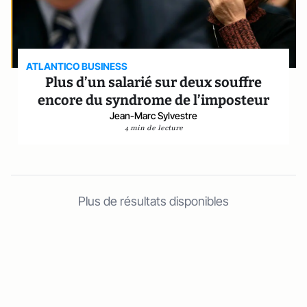
ATLANTICO BUSINESS
Plus d’un salarié sur deux souffre
encore du syndrome de l’imposteur
Jean-Marc Sylvestre
4 min de lecture
Plus de résultats disponibles