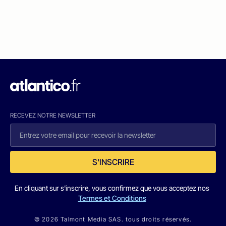
RECEVEZ NOTRE NEWSLETTER
S'INSCRIRE
En cliquant sur s'inscrire, vous confirmez que vous acceptez nos
Termes et Conditions
© 2026 Talmont Media SAS. tous droits réservés.