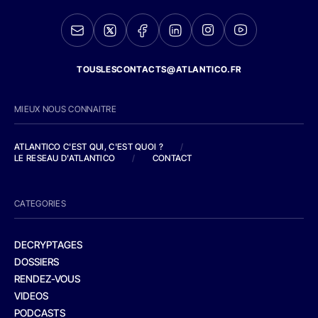
TOUSLESCONTACTS@ATLANTICO.FR
MIEUX NOUS CONNAITRE
ATLANTICO C'EST QUI, C'EST QUOI ?
/
LE RESEAU D'ATLANTICO
/
CONTACT
CATEGORIES
DECRYPTAGES
DOSSIERS
RENDEZ-VOUS
VIDEOS
PODCASTS