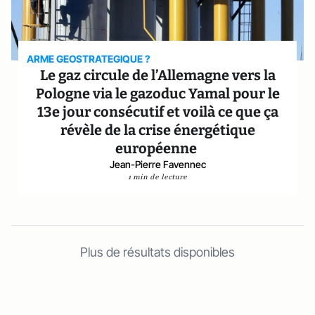
ARME GEOSTRATEGIQUE ?
Le gaz circule de l’Allemagne vers la
Pologne via le gazoduc Yamal pour le
13e jour consécutif et voilà ce que ça
révèle de la crise énergétique
européenne
Jean-Pierre Favennec
1 min de lecture
Plus de résultats disponibles