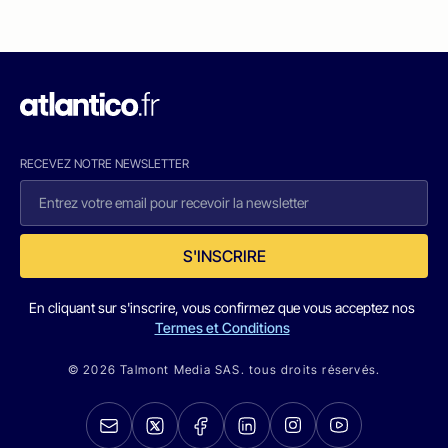
RECEVEZ NOTRE NEWSLETTER
S'INSCRIRE
En cliquant sur s'inscrire, vous confirmez que vous acceptez nos
Termes et Conditions
© 2026 Talmont Media SAS. tous droits réservés.