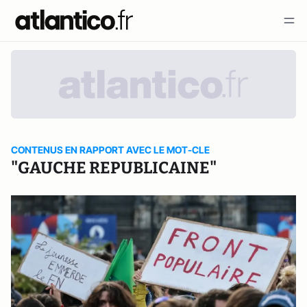
CONTENUS EN RAPPORT AVEC LE MOT-CLE
"GAUCHE REPUBLICAINE"