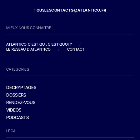
TOUSLESCONTACTS@ATLANTICO.FR
MIEUX NOUS CONNAITRE
ATLANTICO C'EST QUI, C'EST QUOI ?
/
LE RESEAU D'ATLANTICO
/
CONTACT
CATEGORIES
DECRYPTAGES
DOSSIERS
RENDEZ-VOUS
VIDEOS
PODCASTS
LEGAL