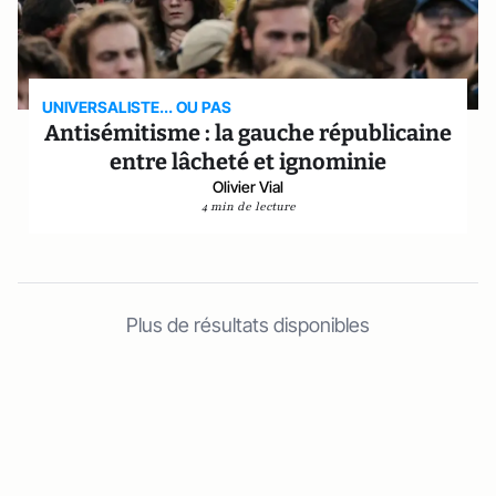
UNIVERSALISTE... OU PAS
Antisémitisme : la gauche républicaine
entre lâcheté et ignominie
Olivier Vial
4 min de lecture
Plus de résultats disponibles