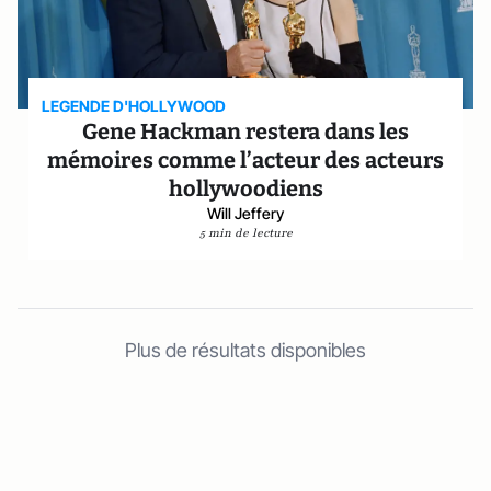
LEGENDE D'HOLLYWOOD
Gene Hackman restera dans les
mémoires comme l’acteur des acteurs
hollywoodiens
Will Jeffery
5 min de lecture
Plus de résultats disponibles