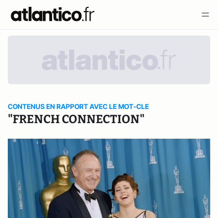
CONTENUS EN RAPPORT AVEC LE MOT-CLE
"FRENCH CONNECTION"