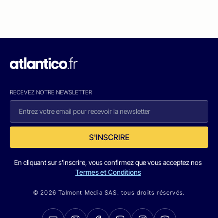
RECEVEZ NOTRE NEWSLETTER
S'INSCRIRE
En cliquant sur s'inscrire, vous confirmez que vous acceptez nos
Termes et Conditions
© 2026 Talmont Media SAS. tous droits réservés.