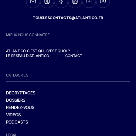
TOUSLESCONTACTS@ATLANTICO.FR
MIEUX NOUS CONNAITRE
ATLANTICO C'EST QUI, C'EST QUOI ?
/
LE RESEAU D'ATLANTICO
/
CONTACT
CATEGORIES
DECRYPTAGES
DOSSIERS
RENDEZ-VOUS
VIDEOS
PODCASTS
LEGAL