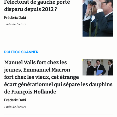
l’électorat de gauche porté
disparu depuis 2012 ?
Frédéric Dabi
1 min de lecture
POLITICO SCANNER
Manuel Valls fort chez les
jeunes, Emmanuel Macron
fort chez les vieux, cet étrange
écart générationnel qui sépare les dauphins
de François Hollande
Frédéric Dabi
1 min de lecture