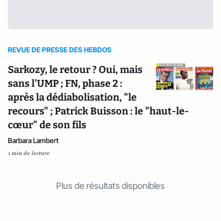
REVUE DE PRESSE DES HEBDOS
Sarkozy, le retour ? Oui, mais
sans l'UMP ; FN, phase 2 :
après la dédiabolisation, "le
recours" ; Patrick Buisson : le "haut-le-
cœur" de son fils
Barbara Lambert
1 min de lecture
Plus de résultats disponibles