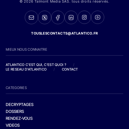
© 2026 Talmont Media SAS. tous droits réservés.
TOUSLESCONTACTS@ATLANTICO.FR
MIEUX NOUS CONNAITRE
ATLANTICO C'EST QUI, C'EST QUOI ?
/
LE RESEAU D'ATLANTICO
/
CONTACT
CATEGORIES
DECRYPTAGES
DOSSIERS
RENDEZ-VOUS
VIDEOS