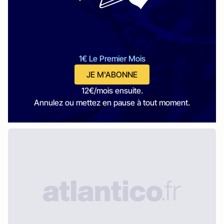
1€ Le Premier Mois
JE M'ABONNE
12€/mois ensuite.
Annulez ou mettez en pause à tout moment.