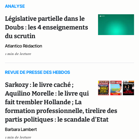
ANALYSE
Législative partielle dans le
Doubs : les 4 enseignements
du scrutin
Atlantico Rédaction
1 min de lecture
REVUE DE PRESSE DES HEBDOS
Sarkozy : le livre caché ;
Aquilino Morelle : le livre qui
fait trembler Hollande ; La
formation professionnelle, tirelire des
partis politiques : le scandale d'Etat
Barbara Lambert
1 min de lecture