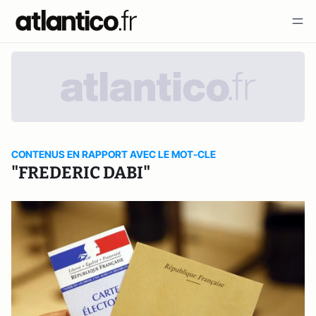
CONTENUS EN RAPPORT AVEC LE MOT-CLE
"FREDERIC DABI"