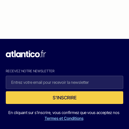
RECEVEZ NOTRE NEWSLETTER
S'INSCRIRE
En cliquant sur s'inscrire, vous confirmez que vous acceptez nos
Termes et Conditions