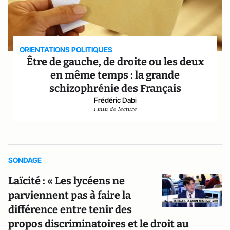
ORIENTATIONS POLITIQUES
Être de gauche, de droite ou les deux
en même temps : la grande
schizophrénie des Français
Frédéric Dabi
1 min de lecture
SONDAGE
Laïcité : « Les lycéens ne
parviennent pas à faire la
différence entre tenir des
propos discriminatoires et le droit au