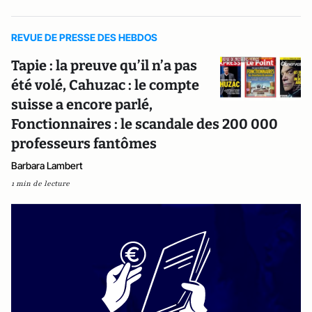
REVUE DE PRESSE DES HEBDOS
Tapie : la preuve qu’il n’a pas
été volé, Cahuzac : le compte
suisse a encore parlé,
Fonctionnaires : le scandale des 200 000
professeurs fantômes
Barbara Lambert
1 min de lecture