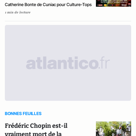
Catherine Bonte de Cuniac pour Culture-Tops
1 min de lecture
BONNES FEUILLES
Frédéric Chopin est-il
vraiment mort de la