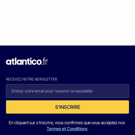
RECEVEZ NOTRE NEWSLETTER
S'INSCRIRE
En cliquant sur s'inscrire, vous confirmez que vous acceptez nos
Termes et Conditions