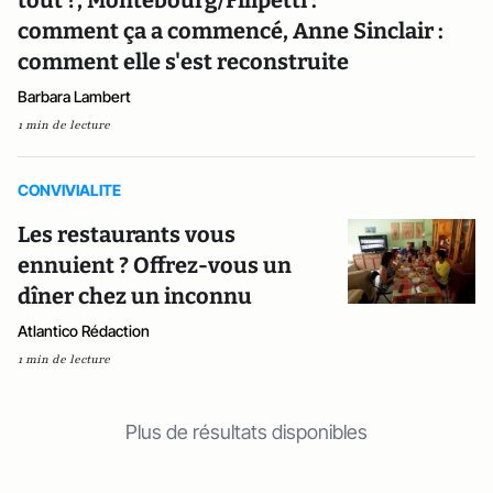
comment ça a commencé, Anne Sinclair :
comment elle s'est reconstruite
Barbara Lambert
1 min de lecture
CONVIVIALITE
Les restaurants vous
ennuient ? Offrez-vous un
dîner chez un inconnu
Atlantico Rédaction
1 min de lecture
Plus de résultats disponibles