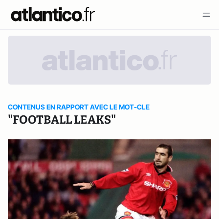
CONTENUS EN RAPPORT AVEC LE MOT-CLE
"FOOTBALL LEAKS"