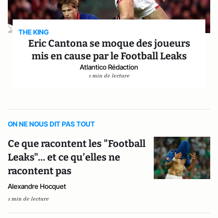
THE KING
Eric Cantona se moque des joueurs
mis en cause par le Football Leaks
Atlantico Rédaction
1 min de lecture
ON NE NOUS DIT PAS TOUT
Ce que racontent les "Football
Leaks"… et ce qu’elles ne
racontent pas
Alexandre Hocquet
1 min de lecture