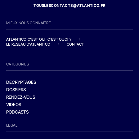
TOUSLESCONTACTS@ATLANTICO.FR
MIEUX NOUS CONNAITRE
ATLANTICO C'EST QUI, C'EST QUOI ?
/
LE RESEAU D'ATLANTICO
/
CONTACT
CATEGORIES
DECRYPTAGES
DOSSIERS
RENDEZ-VOUS
VIDEOS
PODCASTS
LEGAL