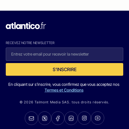
RECEVEZ NOTRE NEWSLETTER
S'INSCRIRE
En cliquant sur s'inscrire, vous confirmez que vous acceptez nos
Termes et Conditions
© 2026 Talmont Media SAS. tous droits réservés.