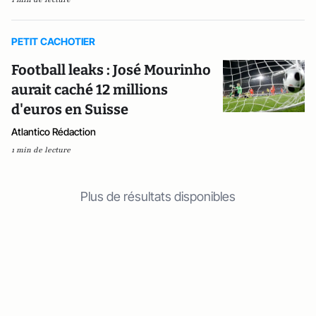
PETIT CACHOTIER
Football leaks : José Mourinho
aurait caché 12 millions
d'euros en Suisse
Atlantico Rédaction
1 min de lecture
Plus de résultats disponibles