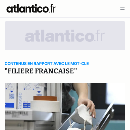
CONTENUS EN RAPPORT AVEC LE MOT-CLE
"FILIERE FRANCAISE"