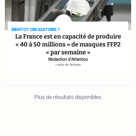
BIENTOT OBLIGATOIRE ?
La France est en capacité de produire
« 40 à 50 millions » de masques FFP2
« par semaine »
Rédaction d'Atlantico
1 min de lecture
Plus de résultats disponibles