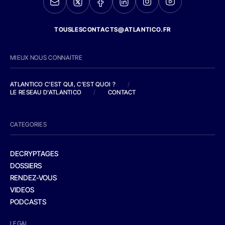
TOUSLESCONTACTS@ATLANTICO.FR
MIEUX NOUS CONNAITRE
ATLANTICO C'EST QUI, C'EST QUOI ?
/
LE RESEAU D'ATLANTICO
/
CONTACT
CATEGORIES
DECRYPTAGES
DOSSIERS
RENDEZ-VOUS
VIDEOS
PODCASTS
LEGAL