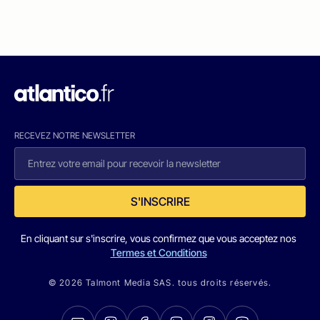
RECEVEZ NOTRE NEWSLETTER
S'INSCRIRE
En cliquant sur s'inscrire, vous confirmez que vous acceptez nos
Termes et Conditions
© 2026 Talmont Media SAS. tous droits réservés.