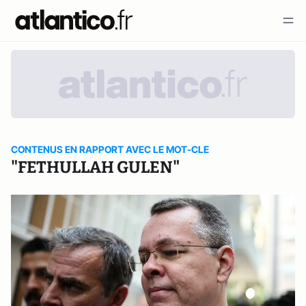
CONTENUS EN RAPPORT AVEC LE MOT-CLE
"FETHULLAH GULEN"