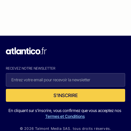
RECEVEZ NOTRE NEWSLETTER
S'INSCRIRE
En cliquant sur s'inscrire, vous confirmez que vous acceptez nos
Termes et Conditions
© 2026 Talmont Media SAS. tous droits réservés.