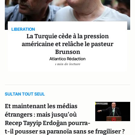
LIBERATION
La Turquie cède à la pression
américaine et relâche le pasteur
Brunson
Atlantico Rédaction
1 min de lecture
SULTAN TOUT SEUL
Et maintenant les médias
étrangers : mais jusqu’où
Recep Tayyip Erdoğan pourra-
t-il pousser sa paranoïa sans se fragiliser ?