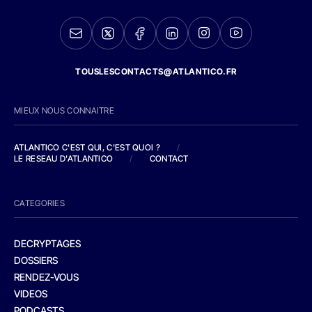
TOUSLESCONTACTS@ATLANTICO.FR
MIEUX NOUS CONNAITRE
ATLANTICO C'EST QUI, C'EST QUOI ?
/
LE RESEAU D'ATLANTICO
/
CONTACT
CATEGORIES
DECRYPTAGES
DOSSIERS
RENDEZ-VOUS
VIDEOS
PODCASTS