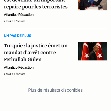
repaire pour les terroristes"
Atlantico Rédaction
1 min de lecture
UN PAS DE PLUS
Turquie : la justice émet un
mandat d'arrêt contre
Fethullah Gülen
Atlantico Rédaction
1 min de lecture
Plus de résultats disponibles